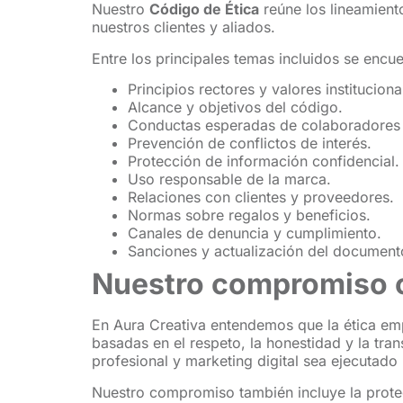
Nuestro
Código de Ética
reúne los lineamient
nuestros clientes y aliados.
Entre los principales temas incluidos se encue
Principios rectores y valores instituciona
Alcance y objetivos del código.
Conductas esperadas de colaboradores
Prevención de conflictos de interés.
Protección de información confidencial.
Uso responsable de la marca.
Relaciones con clientes y proveedores.
Normas sobre regalos y beneficios.
Canales de denuncia y cumplimiento.
Sanciones y actualización del document
Nuestro compromiso c
En Aura Creativa entendemos que la ética emp
basadas en el respeto, la honestidad y la tr
profesional y marketing digital sea ejecutado
Nuestro compromiso también incluye la protecc