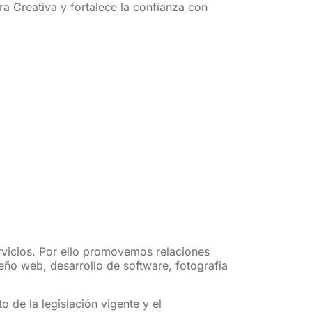
a Creativa y fortalece la confianza con
rvicios. Por ello promovemos relaciones
eño web, desarrollo de software, fotografía
 de la legislación vigente y el