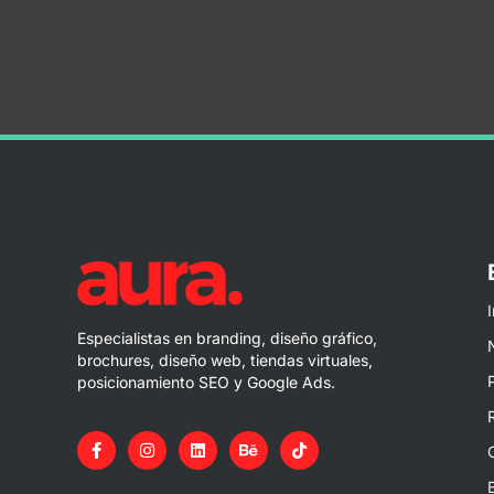
I
Especialistas en branding, diseño gráfico,
brochures, diseño web, tiendas virtuales,
posicionamiento SEO y Google Ads.