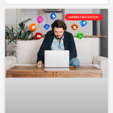
MARKETING DIGITAL