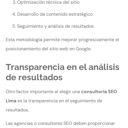
Optimización técnica del sitio
Desarrollo de contenido estratégico
Seguimiento y análisis de resultados
Esta metodología permite mejorar progresivamente el
posicionamiento del sitio web en Google.
Transparencia en el análisis
de resultados
Otro factor importante al elegir una
consultoría SEO
Lima
es la transparencia en el seguimiento de
resultados.
Las agencias o consultores SEO deben proporcionar