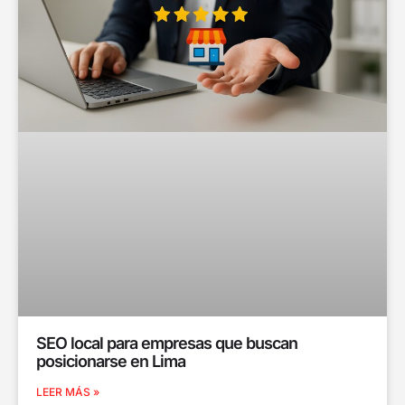
SEO local para empresas que buscan
posicionarse en Lima
LEER MÁS »