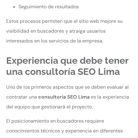
Seguimiento de resultados
Estos procesos permiten que el sitio web mejore su
visibilidad en buscadores y atraiga usuarios
interesados en los servicios de la empresa.
Experiencia que debe tener
una consultoría SEO Lima
Uno de los primeros aspectos que se deben evaluar al
contratar una
consultoría SEO Lima
es la experiencia
del equipo que gestionará el proyecto.
El posicionamiento en buscadores requiere
conocimientos técnicos y experiencia en diferentes