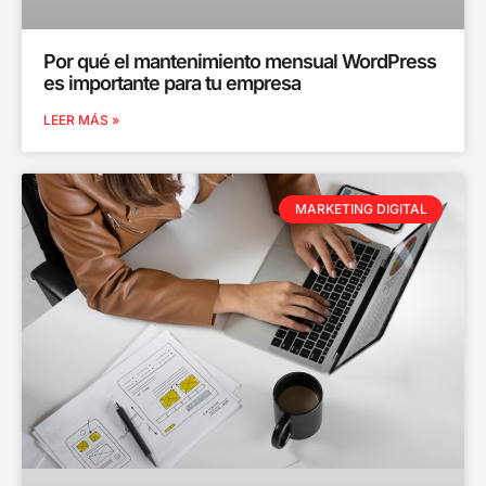
Por qué el mantenimiento mensual WordPress
es importante para tu empresa
LEER MÁS »
MARKETING DIGITAL