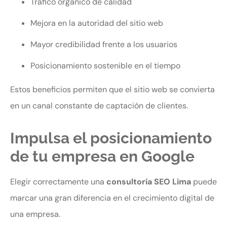
Tráfico orgánico de calidad
Mejora en la autoridad del sitio web
Mayor credibilidad frente a los usuarios
Posicionamiento sostenible en el tiempo
Estos beneficios permiten que el sitio web se convierta
en un canal constante de captación de clientes.
Impulsa el posicionamiento
de tu empresa en Google
Elegir correctamente una
consultoría SEO Lima
puede
marcar una gran diferencia en el crecimiento digital de
una empresa.