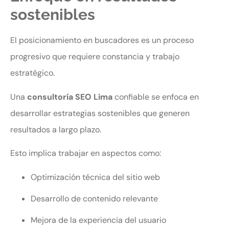
sostenibles
El posicionamiento en buscadores es un proceso
progresivo que requiere constancia y trabajo
estratégico.
Una
consultoría SEO Lima
confiable se enfoca en
desarrollar estrategias sostenibles que generen
resultados a largo plazo.
Esto implica trabajar en aspectos como:
Optimización técnica del sitio web
Desarrollo de contenido relevante
Mejora de la experiencia del usuario