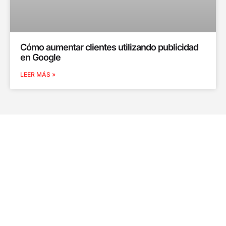
Cómo aumentar clientes utilizando publicidad
en Google
LEER MÁS »