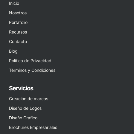
Inicio
Nosotros
Portafolio
Recursos
Contacto
Blog
Política de Privacidad
Términos y Condiciones
Servicios
Creación de marcas
Diseño de Logos
Diseño Gráfico
Brochures Empresariales