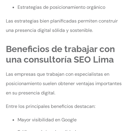
Estrategias de posicionamiento orgánico
Las estrategias bien planificadas permiten construir
una presencia digital sólida y sostenible.
Beneficios de trabajar con
una consultoría SEO Lima
Las empresas que trabajan con especialistas en
posicionamiento suelen obtener ventajas importantes
en su presencia digital.
Entre los principales beneficios destacan:
Mayor visibilidad en Google