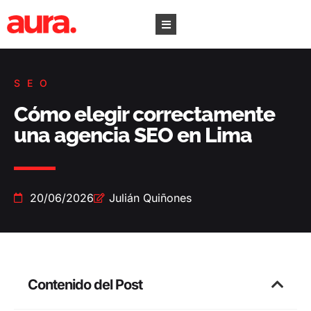
SEO
Cómo elegir correctamente
una agencia SEO en Lima
20/06/2026
Julián Quiñones
Contenido del Post