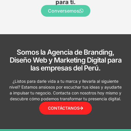
para ti.
Conversemos
Somos la Agencia de Branding,
Diseño Web y Marketing Digital para
las empresas del Perú.
¿Listos para darle vida a tu marca y llevarla al siguiente
nivel? Estamos ansiosos por escuchar tus ideas y ayudarte
a impulsar tu negocio. Contacta con nosotros hoy mismo y
descubre cómo podemos transformar tu presencia digital.
CONTÁCTANOS