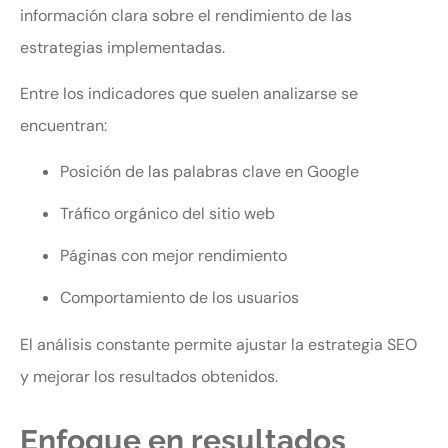
información clara sobre el rendimiento de las
estrategias implementadas.
Entre los indicadores que suelen analizarse se
encuentran:
Posición de las palabras clave en Google
Tráfico orgánico del sitio web
Páginas con mejor rendimiento
Comportamiento de los usuarios
El análisis constante permite ajustar la estrategia SEO
y mejorar los resultados obtenidos.
Enfoque en resultados