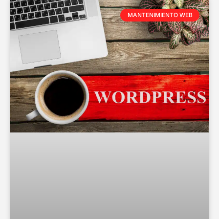
MANTENIMIENTO WEB