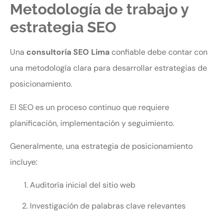
Metodología de trabajo y
estrategia SEO
Una
consultoría SEO Lima
confiable debe contar con
una metodología clara para desarrollar estrategias de
posicionamiento.
El SEO es un proceso continuo que requiere
planificación, implementación y seguimiento.
Generalmente, una estrategia de posicionamiento
incluye:
Auditoría inicial del sitio web
Investigación de palabras clave relevantes