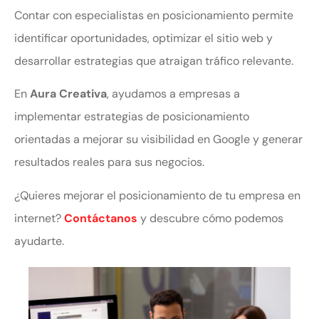
Contar con especialistas en posicionamiento permite
identificar oportunidades, optimizar el sitio web y
desarrollar estrategias que atraigan tráfico relevante.
En
Aura Creativa
, ayudamos a empresas a
implementar estrategias de posicionamiento
orientadas a mejorar su visibilidad en Google y generar
resultados reales para sus negocios.
¿Quieres mejorar el posicionamiento de tu empresa en
internet?
Contáctanos
y descubre cómo podemos
ayudarte.