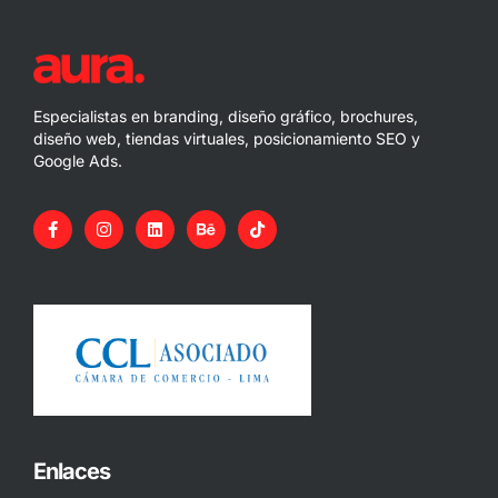
Especialistas en branding, diseño gráfico, brochures,
diseño web, tiendas virtuales, posicionamiento SEO y
Google Ads.
Enlaces