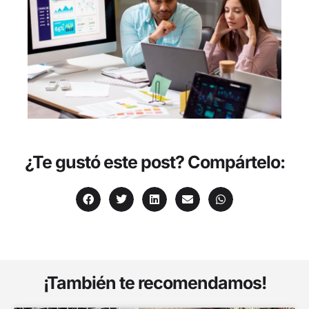
¿Te gustó este post? Compártelo:
¡También te recomendamos!