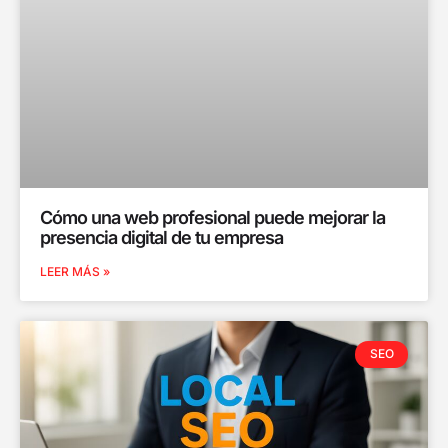
Cómo una web profesional puede mejorar la
presencia digital de tu empresa
LEER MÁS »
SEO