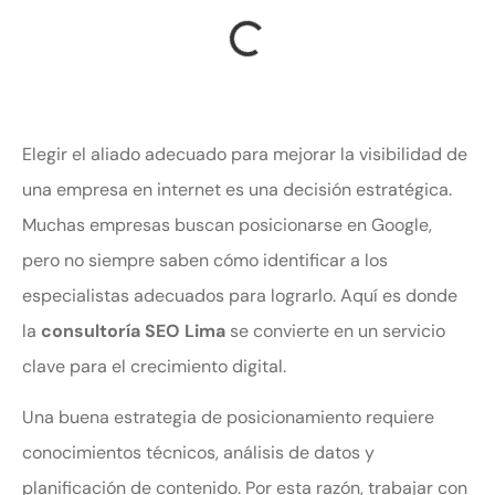
Elegir el aliado adecuado para mejorar la visibilidad de
una empresa en internet es una decisión estratégica.
Muchas empresas buscan posicionarse en Google,
pero no siempre saben cómo identificar a los
especialistas adecuados para lograrlo. Aquí es donde
la
consultoría SEO Lima
se convierte en un servicio
clave para el crecimiento digital.
Una buena estrategia de posicionamiento requiere
conocimientos técnicos, análisis de datos y
planificación de contenido. Por esta razón, trabajar con