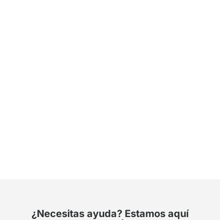
¿Necesitas ayuda? Estamos aquí