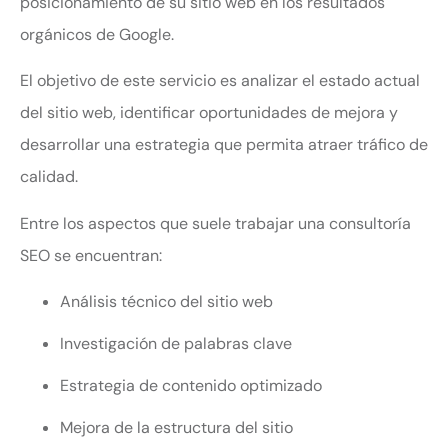
posicionamiento de su sitio web en los resultados
orgánicos de Google.
El objetivo de este servicio es analizar el estado actual
del sitio web, identificar oportunidades de mejora y
desarrollar una estrategia que permita atraer tráfico de
calidad.
Entre los aspectos que suele trabajar una consultoría
SEO se encuentran:
Análisis técnico del sitio web
Investigación de palabras clave
Estrategia de contenido optimizado
Mejora de la estructura del sitio