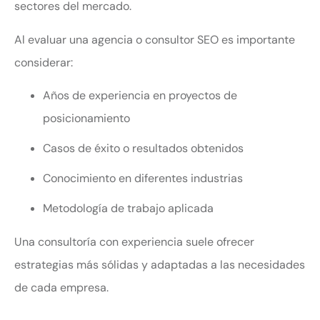
sectores del mercado.
Al evaluar una agencia o consultor SEO es importante
considerar:
Años de experiencia en proyectos de
posicionamiento
Casos de éxito o resultados obtenidos
Conocimiento en diferentes industrias
Metodología de trabajo aplicada
Una consultoría con experiencia suele ofrecer
estrategias más sólidas y adaptadas a las necesidades
de cada empresa.