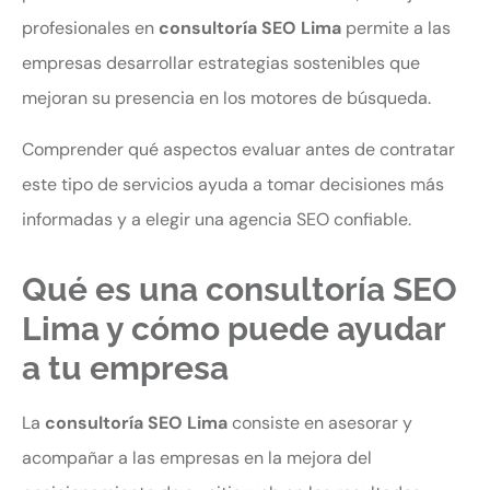
profesionales en
consultoría SEO Lima
permite a las
empresas desarrollar estrategias sostenibles que
mejoran su presencia en los motores de búsqueda.
Comprender qué aspectos evaluar antes de contratar
este tipo de servicios ayuda a tomar decisiones más
informadas y a elegir una agencia SEO confiable.
Qué es una consultoría SEO
Lima y cómo puede ayudar
a tu empresa
La
consultoría SEO Lima
consiste en asesorar y
acompañar a las empresas en la mejora del