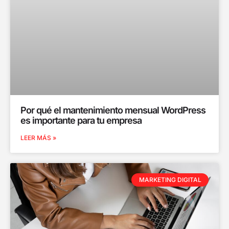
Por qué el mantenimiento mensual WordPress
es importante para tu empresa
LEER MÁS »
MARKETING DIGITAL