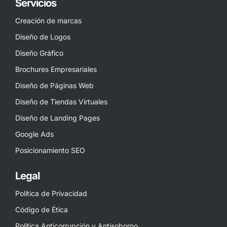
Servicios
Creación de marcas
Diseño de Logos
Diseño Gráfico
Brochures Empresariales
Diseño de Páginas Web
Diseño de Tiendas Virtuales
Diseño de Landing Pages
Google Ads
Posicionamiento SEO
Legal
Política de Privacidad
Código de Ética
Política Anticorrupción y Antisoborno