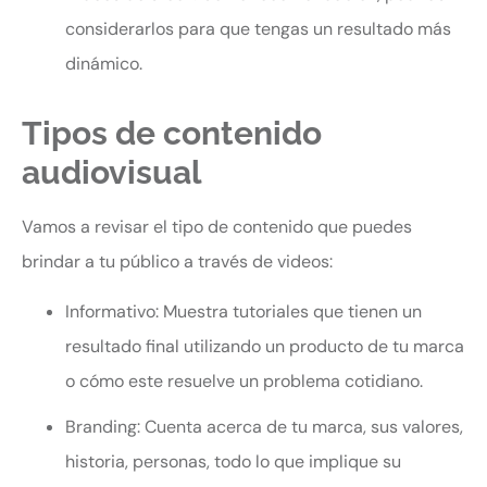
considerarlos para que tengas un resultado más
dinámico.
Tipos de contenido
audiovisual
Vamos a revisar el tipo de contenido que puedes
brindar a tu público a través de videos:
Informativo: Muestra tutoriales que tienen un
resultado final utilizando un producto de tu marca
o cómo este resuelve un problema cotidiano.
Branding: Cuenta acerca de tu marca, sus valores,
historia, personas, todo lo que implique su