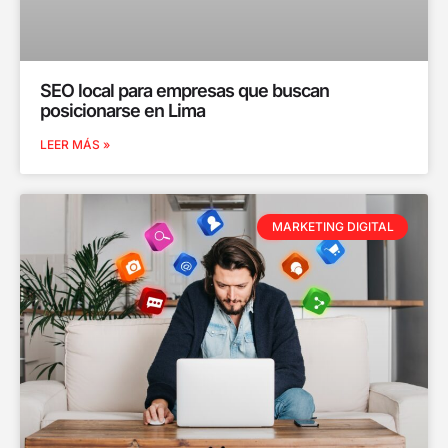
SEO local para empresas que buscan
posicionarse en Lima
LEER MÁS »
MARKETING DIGITAL