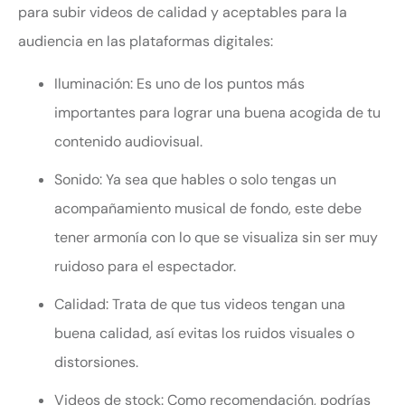
para subir videos de calidad y aceptables para la
audiencia en las plataformas digitales:
Iluminación: Es uno de los puntos más
importantes para lograr una buena acogida de tu
contenido audiovisual.
Sonido: Ya sea que hables o solo tengas un
acompañamiento musical de fondo, este debe
tener armonía con lo que se visualiza sin ser muy
ruidoso para el espectador.
Calidad: Trata de que tus videos tengan una
buena calidad, así evitas los ruidos visuales o
distorsiones.
Videos de stock: Como recomendación, podrías