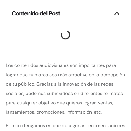
Contenido del Post
Los contenidos audiovisuales son importantes para
lograr que tu marca sea más atractiva en la percepción
de tu público. Gracias a la innovación de las redes
sociales, podemos subir videos en diferentes formatos
para cualquier objetivo que quieras lograr: ventas,
lanzamientos, promociones, información, etc.
Primero tengamos en cuenta algunas recomendaciones