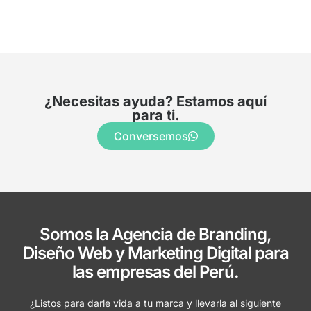
¿Necesitas ayuda? Estamos aquí
para ti.
Conversemos
Somos la Agencia de Branding,
Diseño Web y Marketing Digital para
las empresas del Perú.
¿Listos para darle vida a tu marca y llevarla al siguiente