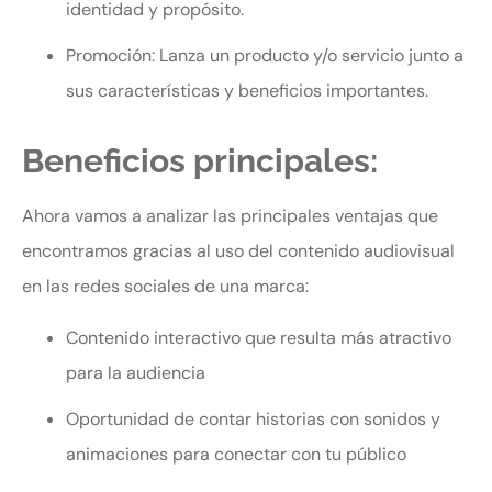
identidad y propósito.
Promoción: Lanza un producto y/o servicio junto a
sus características y beneficios importantes.
Beneficios principales:
Ahora vamos a analizar las principales ventajas que
encontramos gracias al uso del contenido audiovisual
en las redes sociales de una marca:
Contenido interactivo que resulta más atractivo
para la audiencia
Oportunidad de contar historias con sonidos y
animaciones para conectar con tu público