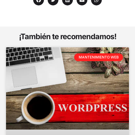
¡También te recomendamos!
MANTENIMIENTO WEB