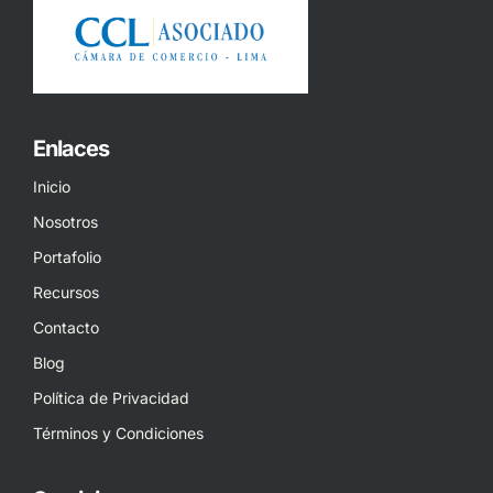
Enlaces
Inicio
Nosotros
Portafolio
Recursos
Contacto
Blog
Política de Privacidad
Términos y Condiciones