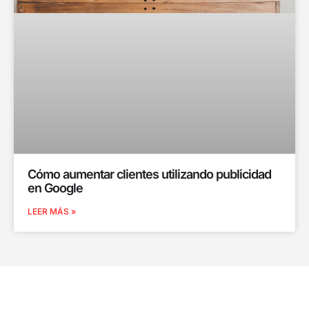
Cómo aumentar clientes utilizando publicidad
en Google
LEER MÁS »