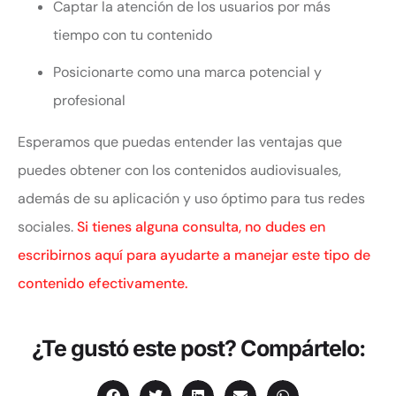
Captar la atención de los usuarios por más
tiempo con tu contenido
Posicionarte como una marca potencial y
profesional
Esperamos que puedas entender las ventajas que
puedes obtener con los contenidos audiovisuales,
además de su aplicación y uso óptimo para tus redes
sociales.
Si tienes alguna consulta, no dudes en
escribirnos aquí para ayudarte a manejar este tipo de
contenido efectivamente.
¿Te gustó este post? Compártelo: