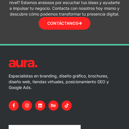
nivel? Estamos ansiosos por escuchar tus ideas y ayudarte
a impulsar tu negocio. Contacta con nosotros hoy mismo y
descubre cómo podemos transformar tu presencia digital.
CONTÁCTANOS
Especialistas en branding, diseño gráfico, brochures,
diseño web, tiendas virtuales, posicionamiento SEO y
Google Ads.