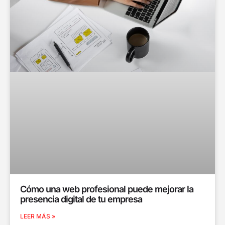
Cómo una web profesional puede mejorar la
presencia digital de tu empresa
LEER MÁS »