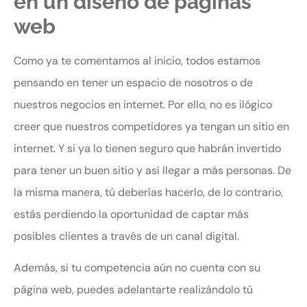
en un diseño de páginas
web
Como ya te comentamos al inicio, todos estamos
pensando en tener un espacio de nosotros o de
nuestros negocios en internet. Por ello, no es ilógico
creer que nuestros competidores ya tengan un sitio en
internet. Y si ya lo tienen seguro que habrán invertido
para tener un buen sitio y así llegar a más personas. De
la misma manera, tú deberías hacerlo, de lo contrario,
estás perdiendo la oportunidad de captar más
posibles clientes a través de un canal digital.
Además, si tu competencia aún no cuenta con su
página web, puedes adelantarte realizándolo tú