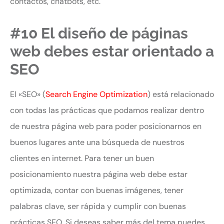
contactos, chatbots, etc.
#10 El diseño de páginas
web debes estar orientado a
SEO
El «SEO» (
Search Engine Optimization
) está relacionado
con todas las prácticas que podamos realizar dentro
de nuestra página web para poder posicionarnos en
buenos lugares ante una búsqueda de nuestros
clientes en internet. Para tener un buen
posicionamiento nuestra página web debe estar
optimizada, contar con buenas imágenes, tener
palabras clave, ser rápida y cumplir con buenas
prácticas SEO. Si deseas saber más del tema puedes