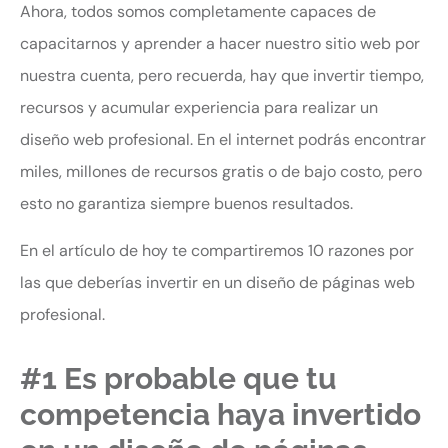
Ahora, todos somos completamente capaces de
capacitarnos y aprender a hacer nuestro sitio web por
nuestra cuenta, pero recuerda, hay que invertir tiempo,
recursos y acumular experiencia para realizar un
diseño web profesional. En el internet podrás encontrar
miles, millones de recursos gratis o de bajo costo, pero
esto no garantiza siempre buenos resultados.
En el artículo de hoy te compartiremos 10 razones por
las que deberías invertir en un diseño de páginas web
profesional.
#1 Es probable que tu
competencia haya invertido