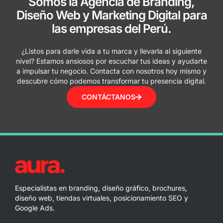
Somos la Agencia de Branding,
Diseño Web y Marketing Digital para
las empresas del Perú.
¿Listos para darle vida a tu marca y llevarla al siguiente
nivel? Estamos ansiosos por escuchar tus ideas y ayudarte
a impulsar tu negocio. Contacta con nosotros hoy mismo y
descubre cómo podemos transformar tu presencia digital.
CONTÁCTANOS
Especialistas en branding, diseño gráfico, brochures,
diseño web, tiendas virtuales, posicionamiento SEO y
Google Ads.