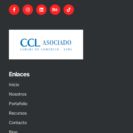
Enlaces
Inicio
Nosotros
Portafolio
Recursos
Contacto
Blog