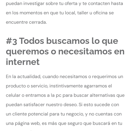
puedan investigar sobre tu oferta y te contacten hasta
en los momentos en que tu local, taller u oficina se
encuentre cerrada.
#3 Todos buscamos lo que
queremos o necesitamos en
internet
En la actualidad, cuando necesitamos o requerimos un
producto o servicio, instintivamente agarramos el
celular o entramos a la pc para buscar alternativas que
puedan satisfacer nuestro deseo. Si esto sucede con
un cliente potencial para tu negocio, y no cuentas con
una página web, es más que seguro que buscará en tu