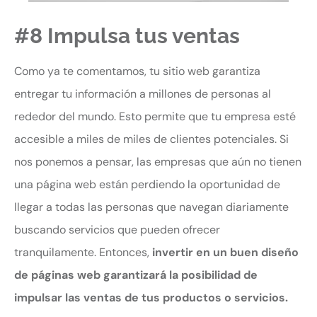
#8 Impulsa tus ventas
Como ya te comentamos, tu sitio web garantiza
entregar tu información a millones de personas al
rededor del mundo. Esto permite que tu empresa esté
accesible a miles de miles de clientes potenciales. Si
nos ponemos a pensar, las empresas que aún no tienen
una página web están perdiendo la oportunidad de
llegar a todas las personas que navegan diariamente
buscando servicios que pueden ofrecer
tranquilamente. Entonces,
invertir en un buen diseño
de páginas web garantizará la posibilidad de
impulsar las ventas de tus productos o servicios.