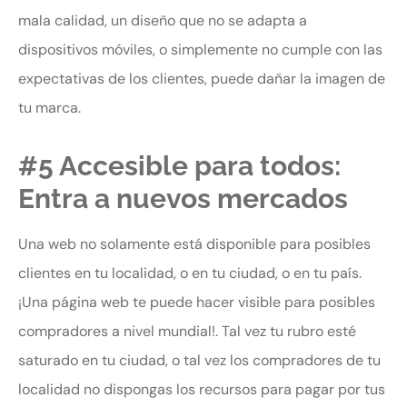
mala calidad, un diseño que no se adapta a
dispositivos móviles, o simplemente no cumple con las
expectativas de los clientes, puede dañar la imagen de
tu marca.
#5 Accesible para todos:
Entra a nuevos mercados
Una web no solamente está disponible para posibles
clientes en tu localidad, o en tu ciudad, o en tu país.
¡Una página web te puede hacer visible para posibles
compradores a nivel mundial!. Tal vez tu rubro esté
saturado en tu ciudad, o tal vez los compradores de tu
localidad no dispongas los recursos para pagar por tus