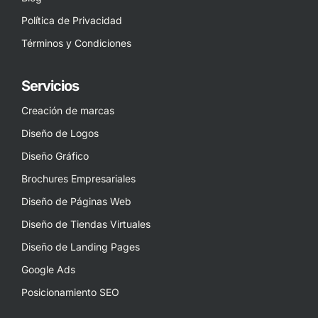
Política de Privacidad
Términos y Condiciones
Servicios
Creación de marcas
Diseño de Logos
Diseño Gráfico
Brochures Empresariales
Diseño de Páginas Web
Diseño de Tiendas Virtuales
Diseño de Landing Pages
Google Ads
Posicionamiento SEO