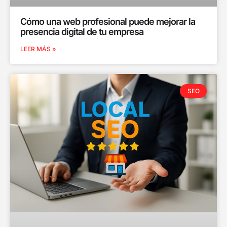
Cómo una web profesional puede mejorar la
presencia digital de tu empresa
LEER MÁS »
SEO