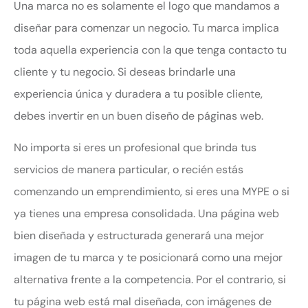
Una marca no es solamente el logo que mandamos a
diseñar para comenzar un negocio. Tu marca implica
toda aquella experiencia con la que tenga contacto tu
cliente y tu negocio. Si deseas brindarle una
experiencia única y duradera a tu posible cliente,
debes invertir en un buen diseño de páginas web.
No importa si eres un profesional que brinda tus
servicios de manera particular, o recién estás
comenzando un emprendimiento, si eres una MYPE o si
ya tienes una empresa consolidada. Una página web
bien diseñada y estructurada generará una mejor
imagen de tu marca y te posicionará como una mejor
alternativa frente a la competencia. Por el contrario, si
tu página web está mal diseñada, con imágenes de