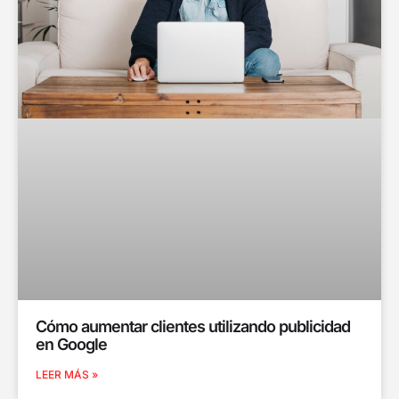
Cómo aumentar clientes utilizando publicidad
en Google
LEER MÁS »