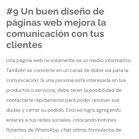
#9 Un buen diseño de
páginas web mejora la
comunicación con tus
clientes
Una página web no solamente es un medio informativo.
También se convierte en un canal de doble vía para la
comunicación. Si una persona está interesada en tus
productos o servicios, debe tener la posibilidad de
contactarte rápidamente para poder resolver sus
dudas y cerrar su pedido. Esto se logra agregando
enlaces a tus redes sociales, colocando botones
flotantes de WhatsApp, chat online, formularios de