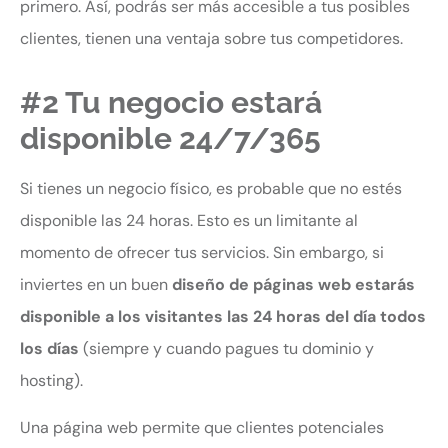
primero. Así, podrás ser más accesible a tus posibles
clientes, tienen una ventaja sobre tus competidores.
#2 Tu negocio estará
disponible 24/7/365
Si tienes un negocio físico, es probable que no estés
disponible las 24 horas. Esto es un limitante al
momento de ofrecer tus servicios. Sin embargo, si
inviertes en un buen
diseño de páginas web estarás
disponible a los visitantes las 24 horas del día todos
los días
(siempre y cuando pagues tu dominio y
hosting).
Una página web permite que clientes potenciales