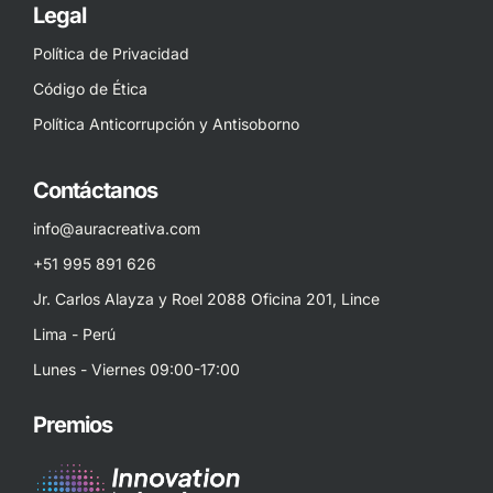
Legal
Política de Privacidad
Código de Ética
Política Anticorrupción y Antisoborno
Contáctanos
info@auracreativa.com
+51 995 891 626
Jr. Carlos Alayza y Roel 2088 Oficina 201, Lince
Lima - Perú
Lunes - Viernes 09:00-17:00
Premios