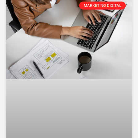
MARKETING DIGITAL