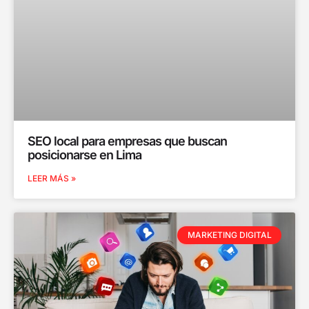
SEO local para empresas que buscan
posicionarse en Lima
LEER MÁS »
MARKETING DIGITAL