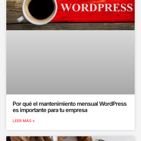
Por qué el mantenimiento mensual WordPress
es importante para tu empresa
LEER MÁS »