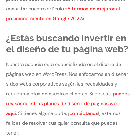
consultar nuestro artículo
«5 formas de mejorar el
posicionamiento en Google 2022»
¿Estás buscando invertir en
el diseño de tu página web?
Nuestra agencia está especializada en el diseño de
páginas web en WordPress. Nos enfocamos en diseñar
sitios webs corporativos según las necesidades y
requerimientos de nuestros clientes. Si deseas,
puedes
revisar nuestros planes de diseño de páginas web
aquí
. Si tienes alguna duda, ¡
contáctanos
!, estamos
felices de resolver cualquier consulta que puedas
tener.