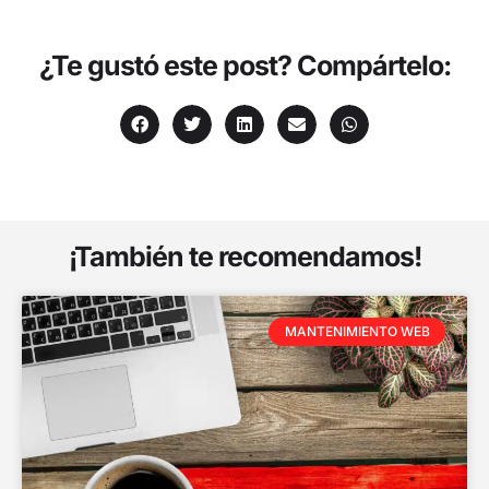
¿Te gustó este post? Compártelo:
¡También te recomendamos!
MANTENIMIENTO WEB