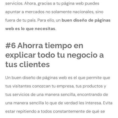
servicios. Ahora, gracias a tu página web puedes
apuntar a mercados no solamente nacionales, sino
fuera de tu país. Para ello, un
buen diseño de páginas
web es lo que necesitas
.
#6 Ahorra tiempo en
explicar todo tu negocio a
tus clientes
Un buen diseño de páginas web es el que permite que
tus visitantes conozcan tu empresa, tus productos y
tus servicios de una manera sencilla, encontrando de
una manera sencilla lo que de verdad les interesa. Evita
estar repitiendo a todos constantemente de qué se