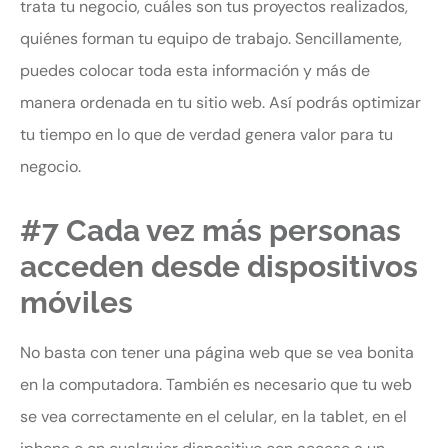
trata tu negocio, cuáles son tus proyectos realizados,
quiénes forman tu equipo de trabajo. Sencillamente,
puedes colocar toda esta información y más de
manera ordenada en tu sitio web. Así podrás optimizar
tu tiempo en lo que de verdad genera valor para tu
negocio.
#7 Cada vez más personas
acceden desde dispositivos
móviles
No basta con tener una página web que se vea bonita
en la computadora. También es necesario que tu web
se vea correctamente en el celular, en la tablet, en el