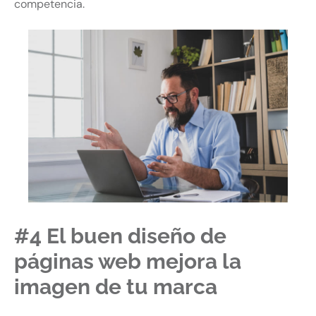
competencia.
#4 El buen diseño de
páginas web mejora la
imagen de tu marca