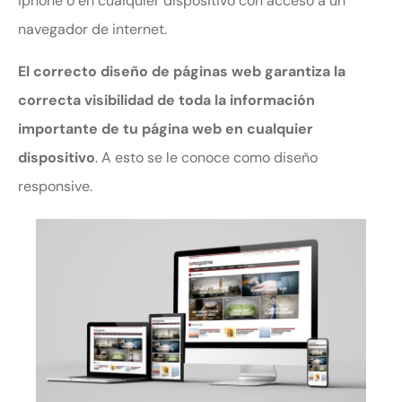
iphone o en cualquier dispositivo con acceso a un
navegador de internet.
El correcto diseño de páginas web garantiza la
correcta visibilidad de toda la información
importante de tu página web en cualquier
dispositivo
. A esto se le conoce como diseño
responsive.