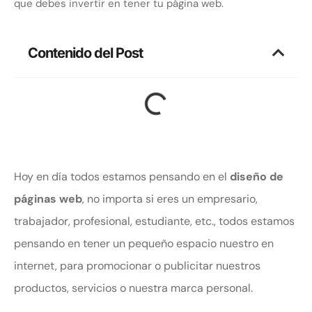
que debes invertir en tener tu página web.
Contenido del Post
Hoy en día todos estamos pensando en el
diseño de
páginas web
, no importa si eres un empresario,
trabajador, profesional, estudiante, etc., todos estamos
pensando en tener un pequeño espacio nuestro en
internet, para promocionar o publicitar nuestros
productos, servicios o nuestra marca personal.