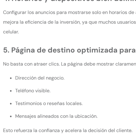
Configurar los anuncios para mostrarse solo en horarios de a
mejora la eficiencia de la inversión, ya que muchos usuario
celular.
5. Página de destino optimizada para 
No basta con atraer clics. La página debe mostrar claramen
Dirección del negocio.
Teléfono visible.
Testimonios o reseñas locales.
Mensajes alineados con la ubicación.
Esto refuerza la confianza y acelera la decisión del cliente.