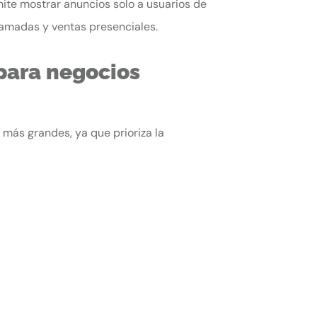
mite mostrar anuncios solo a usuarios de
llamadas y ventas presenciales.
 para negocios
 más grandes, ya que prioriza la