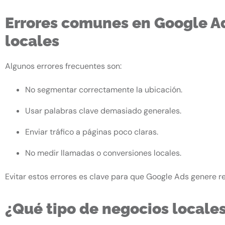
Errores comunes en Google A
locales
Algunos errores frecuentes son:
No segmentar correctamente la ubicación.
Usar palabras clave demasiado generales.
Enviar tráfico a páginas poco claras.
No medir llamadas o conversiones locales.
Evitar estos errores es clave para que Google Ads genere re
¿Qué tipo de negocios locale