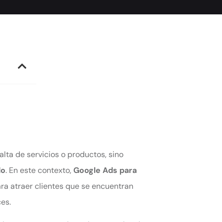
alta de servicios o productos, sino
do
. En este contexto,
Google Ads para
ra atraer clientes que se encuentran
es.