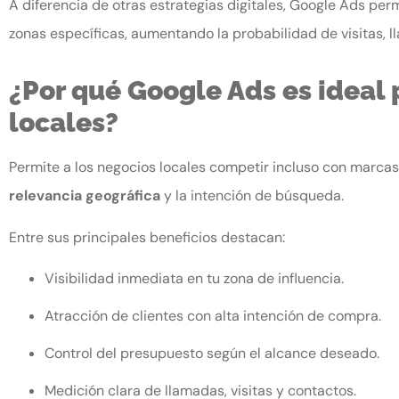
A diferencia de otras estrategias digitales, Google Ads per
zonas específicas, aumentando la probabilidad de visitas, 
¿Por qué Google Ads es ideal
locales?
Permite a los negocios locales competir incluso con marcas
relevancia geográfica
y la intención de búsqueda.
Entre sus principales beneficios destacan:
Visibilidad inmediata en tu zona de influencia.
Atracción de clientes con alta intención de compra.
Control del presupuesto según el alcance deseado.
Medición clara de llamadas, visitas y contactos.