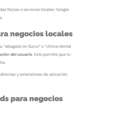
das físicas o servicios locales, Google
s.
ra negocios locales
, “abogado en Surco” o “clínica dental
ción del usuario
. Esto permite que tu
ita.
directas y extensiones de ubicación,
Ads para negocios