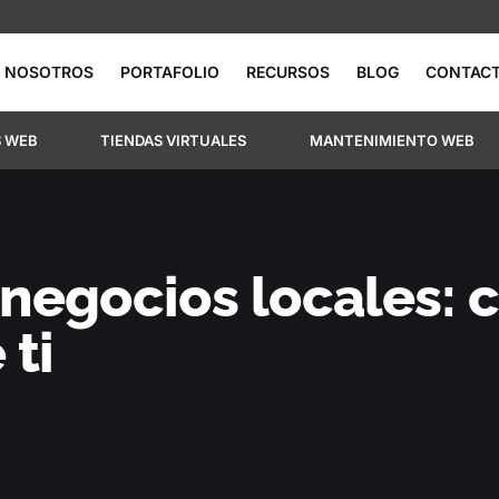
NOSOTROS
PORTAFOLIO
RECURSOS
BLOG
CONTAC
S WEB
TIENDAS VIRTUALES
MANTENIMIENTO WEB
negocios locales: 
 ti