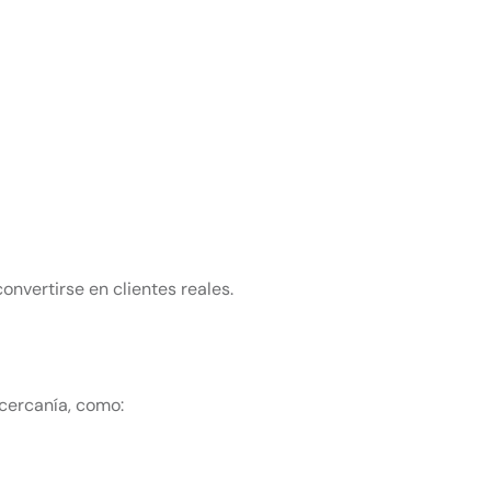
nvertirse en clientes reales.
 cercanía, como: