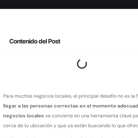
Contenido del Post
Para muchos negocios locales, el principal desafío no es la f
llegar a las personas correctas en el momento adecua
negocios locales
se convierte en una herramienta clave pa
cerca de tu ubicación y que ya están buscando lo que ofrec