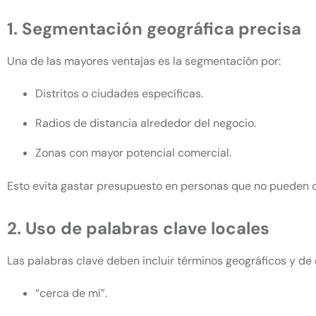
1. Segmentación geográfica precisa
Una de las mayores ventajas es la segmentación por:
Distritos o ciudades específicas.
Radios de distancia alrededor del negocio.
Zonas con mayor potencial comercial.
Esto evita gastar presupuesto en personas que no pueden co
2. Uso de palabras clave locales
Las palabras clave deben incluir términos geográficos y de
“cerca de mí”.