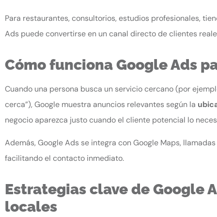
Para restaurantes, consultorios, estudios profesionales, tien
Ads puede convertirse en un canal directo de clientes reale
Cómo funciona Google Ads pa
Cuando una persona busca un servicio cercano (por ejemplo
cerca”), Google muestra anuncios relevantes según la
ubica
negocio aparezca justo cuando el cliente potencial lo neces
Además, Google Ads se integra con Google Maps, llamadas 
facilitando el contacto inmediato.
Estrategias clave de Google 
locales