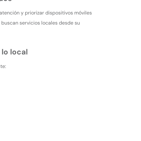
tención y priorizar dispositivos móviles
s buscan servicios locales desde su
lo local
te: