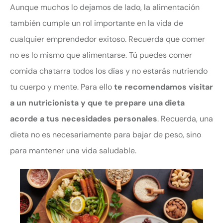
Aunque muchos lo dejamos de lado, la alimentación
también cumple un rol importante en la vida de
cualquier emprendedor exitoso. Recuerda que comer
no es lo mismo que alimentarse. Tú puedes comer
comida chatarra todos los días y no estarás nutriendo
tu cuerpo y mente. Para ello
te recomendamos visitar
a un nutricionista y que te prepare una dieta
acorde a tus necesidades personales
. Recuerda, una
dieta no es necesariamente para bajar de peso, sino
para mantener una vida saludable.