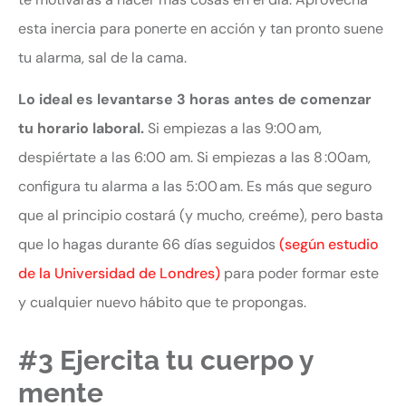
esta inercia para ponerte en acción y tan pronto suene
tu alarma, sal de la cama.
Lo ideal es levantarse 3 horas antes de comenzar
tu horario laboral.
Si empiezas a las 9:00 am,
despiértate a las 6:00 am. Si empiezas a las 8 :00am,
configura tu alarma a las 5:00 am. Es más que seguro
que al principio costará (y mucho, creéme), pero basta
que lo hagas durante 66 días seguidos
(según estudio
de la Universidad de Londres)
para poder formar este
y cualquier nuevo hábito que te propongas.
#3 Ejercita tu cuerpo y
mente