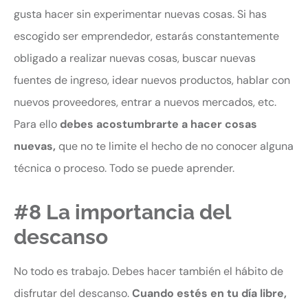
gusta hacer sin experimentar nuevas cosas. Si has
escogido ser emprendedor, estarás constantemente
obligado a realizar nuevas cosas, buscar nuevas
fuentes de ingreso, idear nuevos productos, hablar con
nuevos proveedores, entrar a nuevos mercados, etc.
Para ello
debes acostumbrarte a hacer cosas
nuevas,
que no te limite el hecho de no conocer alguna
técnica o proceso. Todo se puede aprender.
#8 La importancia del
descanso
No todo es trabajo. Debes hacer también el hábito de
disfrutar del descanso.
Cuando estés en tu día libre,