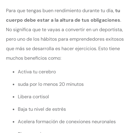
Para que tengas buen rendimiento durante tu día,
tu
cuerpo debe estar a la altura de tus obligaciones
.
No significa que te vayas a convertir en un deportista,
pero uno de los hábitos para emprendedores exitosos
que más se desarrolla es hacer ejercicios. Esto tiene
muchos beneficios como:
Activa tu cerebro
suda por lo menos 20 minutos
Libera cortisol
Baja tu nivel de estrés
Acelera formación de conexiones neuronales