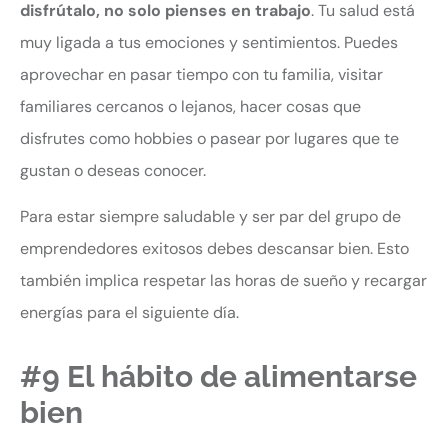
disfrútalo, no solo pienses en trabajo
. Tu salud está
muy ligada a tus emociones y sentimientos. Puedes
aprovechar en pasar tiempo con tu familia, visitar
familiares cercanos o lejanos, hacer cosas que
disfrutes como hobbies o pasear por lugares que te
gustan o deseas conocer.
Para estar siempre saludable y ser par del grupo de
emprendedores exitosos debes descansar bien. Esto
también implica respetar las horas de sueño y recargar
energías para el siguiente día.
#9 El hábito de alimentarse
bien