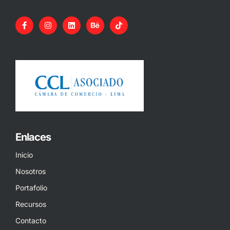
Enlaces
Inicio
Nosotros
Portafolio
Recursos
Contacto