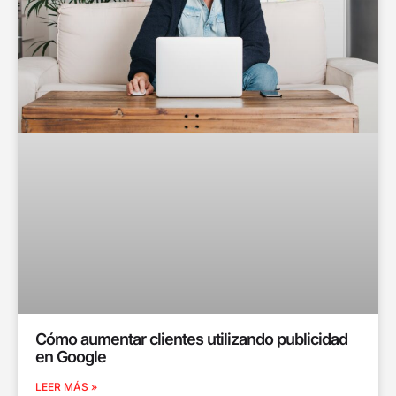
Cómo aumentar clientes utilizando publicidad
en Google
LEER MÁS »