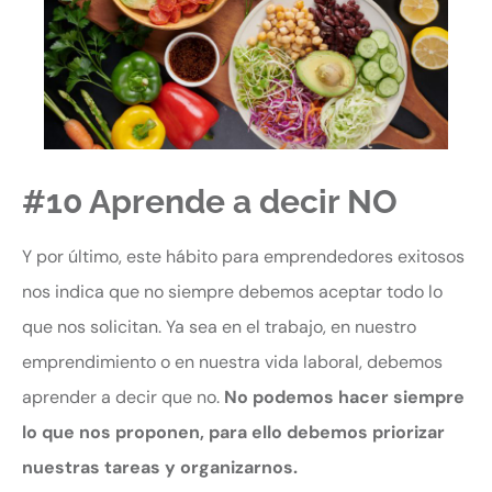
#10 Aprende a decir NO
Y por último, este hábito para emprendedores exitosos
nos indica que no siempre debemos aceptar todo lo
que nos solicitan. Ya sea en el trabajo, en nuestro
emprendimiento o en nuestra vida laboral, debemos
aprender a decir que no.
No podemos hacer siempre
lo que nos proponen, para ello debemos priorizar
nuestras tareas y organizarnos.