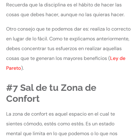
Recuerda que la disciplina es el hábito de hacer las
cosas que debes hacer, aunque no las quieras hacer.
Otro consejo que te podemos dar es: realiza lo correcto
en lugar de lo fácil. Como te explicamos anteriormente,
debes concentrar tus esfuerzos en realizar aquellas
cosas que te generan los mayores beneficios (
Ley de
Pareto
).
#7 Sal de tu Zona de
Confort
La zona de confort es aquel espacio en el cual te
sientes cómodo, estés como estés. Es un estado
mental que limita en lo que podemos o lo que nos