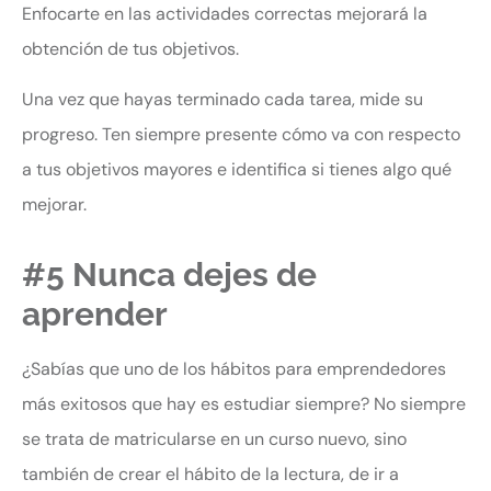
Enfocarte en las actividades correctas mejorará la
obtención de tus objetivos.
Una vez que hayas terminado cada tarea, mide su
progreso. Ten siempre presente cómo va con respecto
a tus objetivos mayores e identifica si tienes algo qué
mejorar.
#5 Nunca dejes de
aprender
¿Sabías que uno de los hábitos para emprendedores
más exitosos que hay es estudiar siempre? No siempre
se trata de matricularse en un curso nuevo, sino
también de crear el hábito de la lectura, de ir a