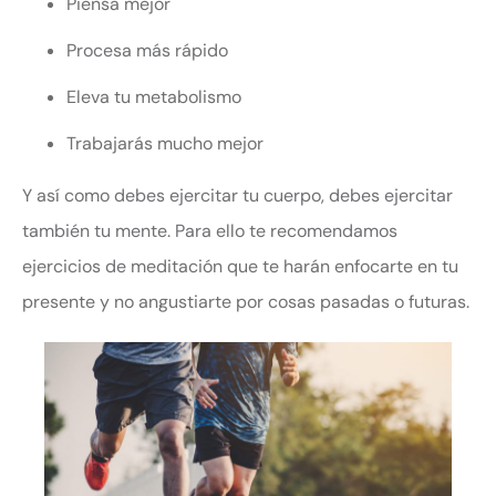
Piensa mejor
Procesa más rápido
Eleva tu metabolismo
Trabajarás mucho mejor
Y así como debes ejercitar tu cuerpo, debes ejercitar
también tu mente. Para ello te recomendamos
ejercicios de meditación que te harán enfocarte en tu
presente y no angustiarte por cosas pasadas o futuras.