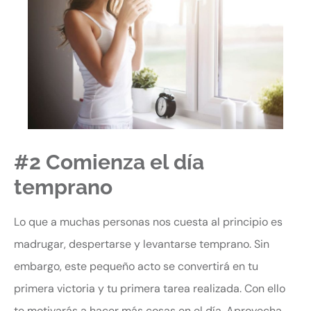
#2 Comienza el día
temprano
Lo que a muchas personas nos cuesta al principio es
madrugar, despertarse y levantarse temprano. Sin
embargo, este pequeño acto se convertirá en tu
primera victoria y tu primera tarea realizada. Con ello
te motivarás a hacer más cosas en el día. Aprovecha