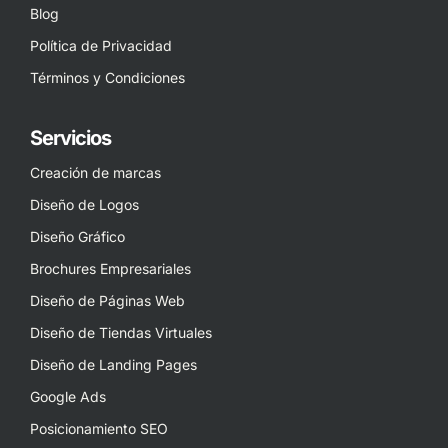
Blog
Política de Privacidad
Términos y Condiciones
Servicios
Creación de marcas
Diseño de Logos
Diseño Gráfico
Brochures Empresariales
Diseño de Páginas Web
Diseño de Tiendas Virtuales
Diseño de Landing Pages
Google Ads
Posicionamiento SEO