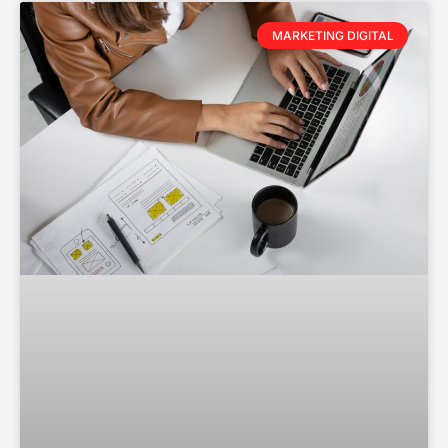
MARKETING DIGITAL