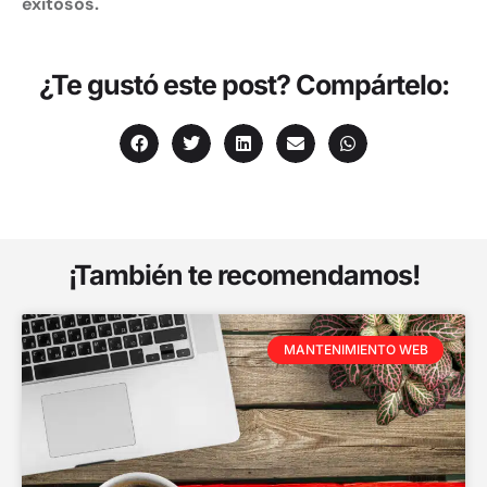
exitosos.
¿Te gustó este post? Compártelo:
¡También te recomendamos!
MANTENIMIENTO WEB