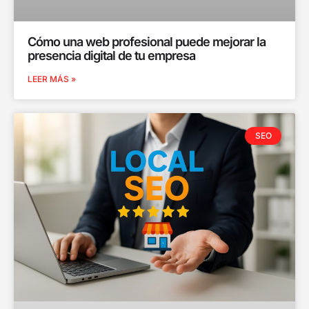
Cómo una web profesional puede mejorar la
presencia digital de tu empresa
LEER MÁS »
SEO