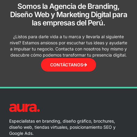
Somos la Agencia de Branding,
Diseño Web y Marketing Digital para
las empresas del Perú.
¿Listos para darle vida a tu marca y llevarla al siguiente
nivel? Estamos ansiosos por escuchar tus ideas y ayudarte
a impulsar tu negocio. Contacta con nosotros hoy mismo y
descubre cómo podemos transformar tu presencia digital.
CONTÁCTANOS
Especialistas en branding, diseño gráfico, brochures,
diseño web, tiendas virtuales, posicionamiento SEO y
Google Ads.