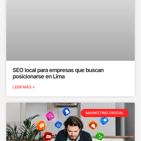
SEO local para empresas que buscan
posicionarse en Lima
LEER MÁS »
MARKETING DIGITAL