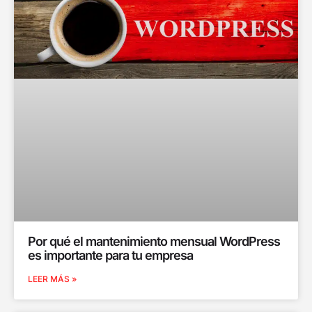
Por qué el mantenimiento mensual WordPress
es importante para tu empresa
LEER MÁS »