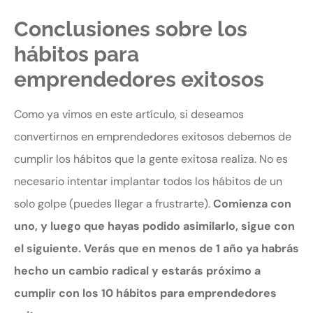
Conclusiones sobre los
hábitos para
emprendedores exitosos
Como ya vimos en este artículo, si deseamos
convertirnos en emprendedores exitosos debemos de
cumplir los hábitos que la gente exitosa realiza. No es
necesario intentar implantar todos los hábitos de un
solo golpe (puedes llegar a frustrarte).
Comienza con
uno, y luego que hayas podido asimilarlo, sigue con
el siguiente. Verás que en menos de 1 año ya habrás
hecho un cambio radical y estarás próximo a
cumplir con los 10 hábitos para emprendedores