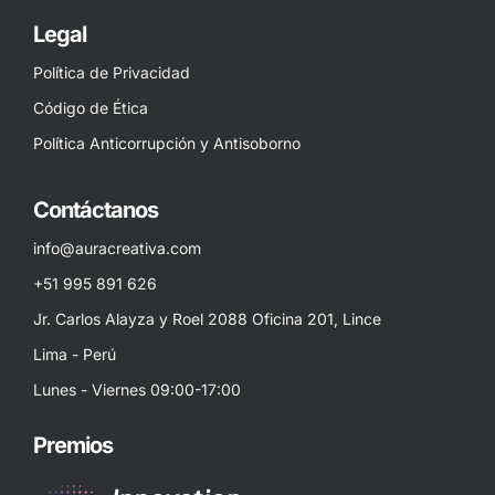
Legal
Política de Privacidad
Código de Ética
Política Anticorrupción y Antisoborno
Contáctanos
info@auracreativa.com
+51 995 891 626
Jr. Carlos Alayza y Roel 2088 Oficina 201, Lince
Lima - Perú
Lunes - Viernes 09:00-17:00
Premios