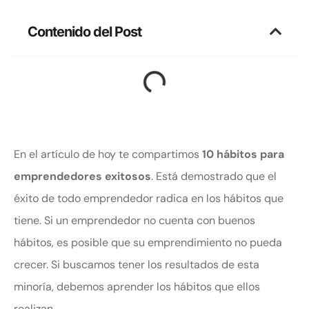
Contenido del Post
En el artículo de hoy te compartimos
10 hábitos para
emprendedores exitosos
. Está demostrado que el
éxito de todo emprendedor radica en los hábitos que
tiene. Si un emprendedor no cuenta con buenos
hábitos, es posible que su emprendimiento no pueda
crecer. Si buscamos tener los resultados de esta
minoría, debemos aprender los hábitos que ellos
realizan.