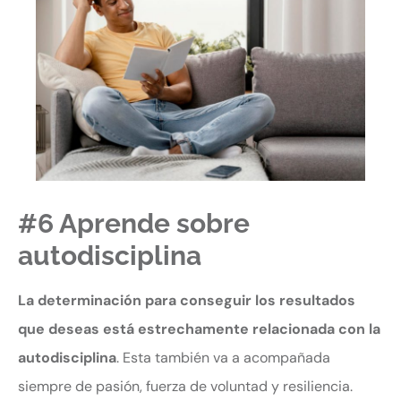
#6 Aprende sobre
autodisciplina
La determinación para conseguir los resultados
que deseas está estrechamente relacionada con la
autodisciplina
. Esta también va a acompañada
siempre de pasión, fuerza de voluntad y resiliencia.