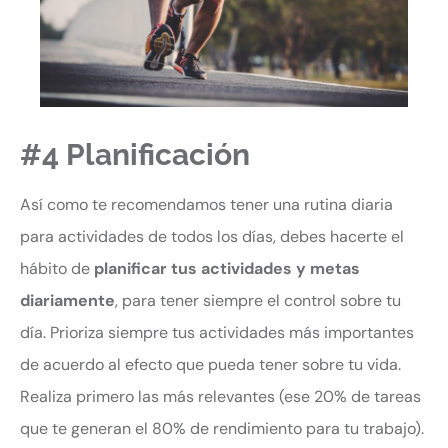
#4 Planificación
Así como te recomendamos tener una rutina diaria
para actividades de todos los días, debes hacerte el
hábito de
planificar tus actividades y metas
diariamente
, para tener siempre el control sobre tu
día. Prioriza siempre tus actividades más importantes
de acuerdo al efecto que pueda tener sobre tu vida.
Realiza primero las más relevantes (ese 20% de tareas
que te generan el 80% de rendimiento para tu trabajo).