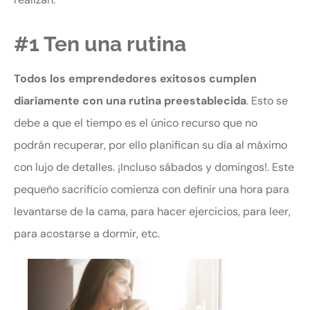
#1 Ten una rutina
Todos los emprendedores exitosos cumplen
diariamente con una rutina preestablecida
. Esto se
debe a que el tiempo es el único recurso que no
podrán recuperar, por ello planifican su día al máximo
con lujo de detalles. ¡Incluso sábados y domingos!. Este
pequeño sacrificio comienza con definir una hora para
levantarse de la cama, para hacer ejercicios, para leer,
para acostarse a dormir, etc.