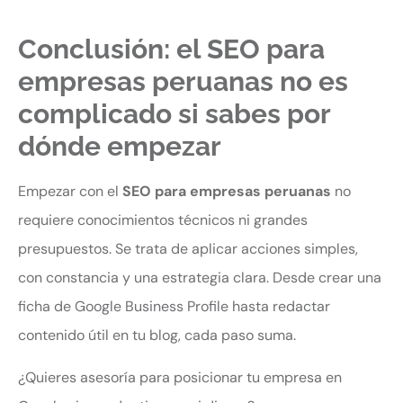
Conclusión: el SEO para
empresas peruanas no es
complicado si sabes por
dónde empezar
Empezar con el
SEO para empresas peruanas
no
requiere conocimientos técnicos ni grandes
presupuestos. Se trata de aplicar acciones simples,
con constancia y una estrategia clara. Desde crear una
ficha de Google Business Profile hasta redactar
contenido útil en tu blog, cada paso suma.
¿Quieres asesoría para posicionar tu empresa en