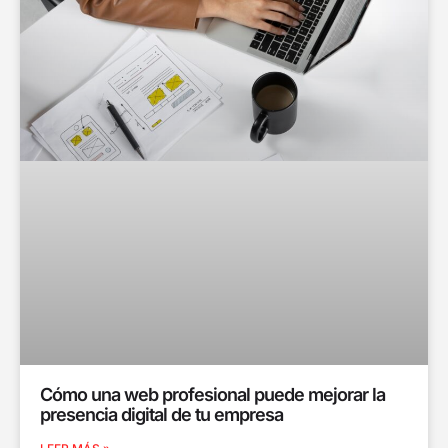
Cómo una web profesional puede mejorar la
presencia digital de tu empresa