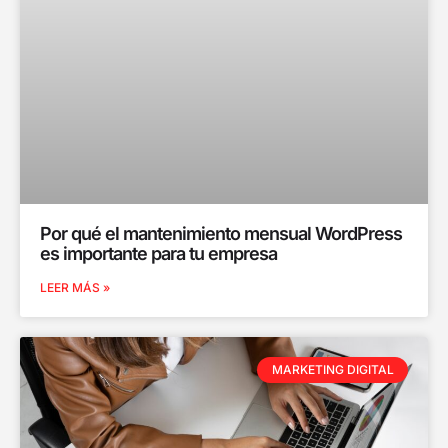
Por qué el mantenimiento mensual WordPress
es importante para tu empresa
LEER MÁS »
MARKETING DIGITAL