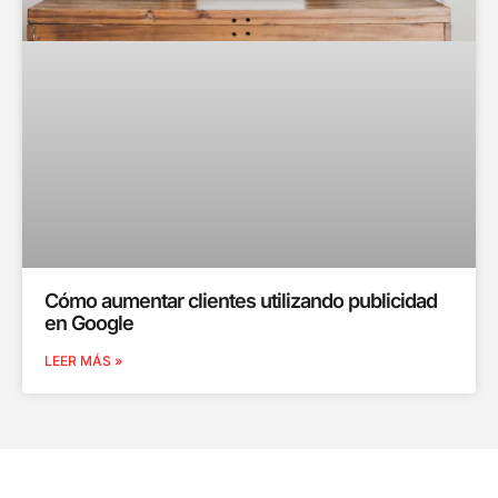
Cómo aumentar clientes utilizando publicidad
en Google
LEER MÁS »