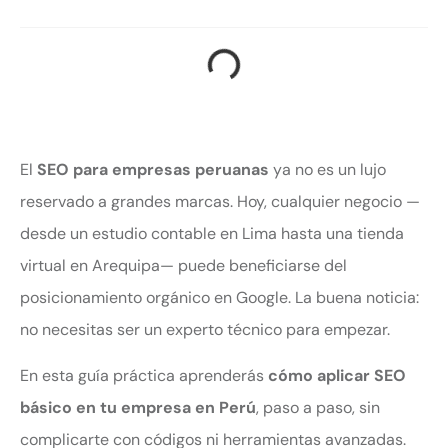
El
SEO para empresas peruanas
ya no es un lujo
reservado a grandes marcas. Hoy, cualquier negocio —
desde un estudio contable en Lima hasta una tienda
virtual en Arequipa— puede beneficiarse del
posicionamiento orgánico en Google. La buena noticia:
no necesitas ser un experto técnico para empezar.
En esta guía práctica aprenderás
cómo aplicar SEO
básico en tu empresa en Perú
, paso a paso, sin
complicarte con códigos ni herramientas avanzadas.