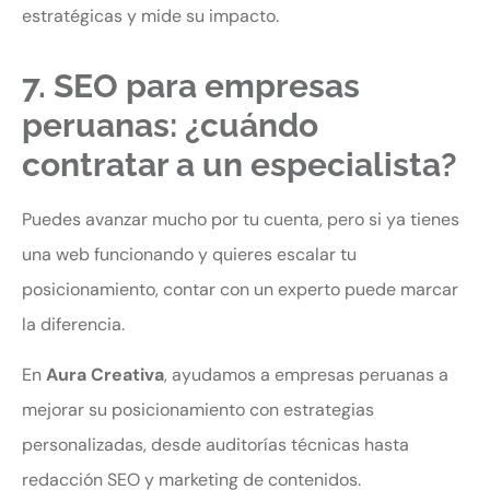
estratégicas y mide su impacto.
7. SEO para empresas
peruanas: ¿cuándo
contratar a un especialista?
Puedes avanzar mucho por tu cuenta, pero si ya tienes
una web funcionando y quieres escalar tu
posicionamiento, contar con un experto puede marcar
la diferencia.
En
Aura Creativa
, ayudamos a empresas peruanas a
mejorar su posicionamiento con estrategias
personalizadas, desde auditorías técnicas hasta
redacción SEO y marketing de contenidos.