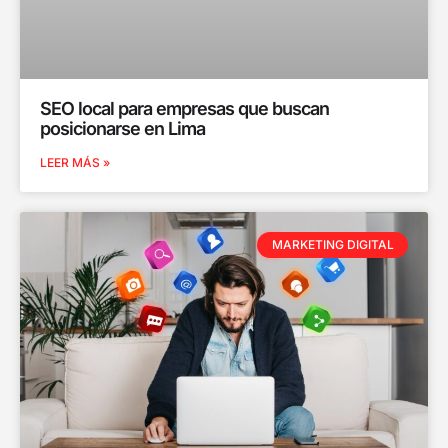
SEO local para empresas que buscan
posicionarse en Lima
LEER MÁS »
MARKETING DIGITAL