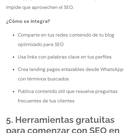
impide que aprovechen el SEO.
¿Cómo se integra?
Comparte en tus redes contenido de tu blog
optimizado para SEO
Usa links con palabras clave en tus perfiles
Crea landing pages enlazables desde WhatsApp
con términos buscados
Publica contenido útil que resuelva preguntas
frecuentes de tus clientes
5. Herramientas gratuitas
para comenzar con SEO en