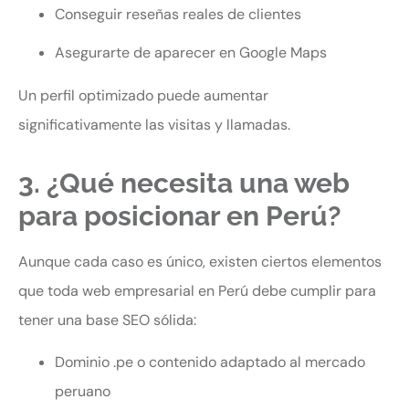
Conseguir reseñas reales de clientes
Asegurarte de aparecer en Google Maps
Un perfil optimizado puede aumentar
significativamente las visitas y llamadas.
3. ¿Qué necesita una web
para posicionar en Perú?
Aunque cada caso es único, existen ciertos elementos
que toda web empresarial en Perú debe cumplir para
tener una base SEO sólida:
Dominio .pe o contenido adaptado al mercado
peruano