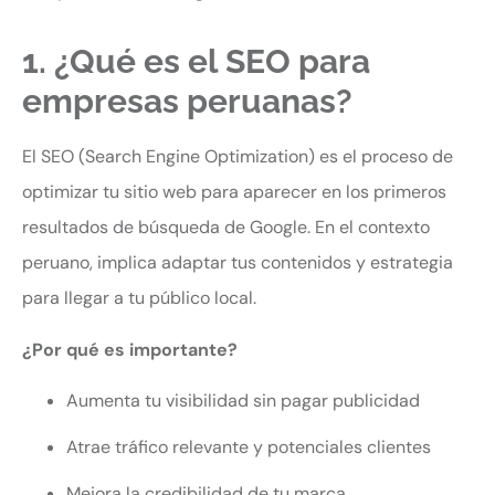
1. ¿Qué es el SEO para
empresas peruanas?
El SEO (Search Engine Optimization) es el proceso de
optimizar tu sitio web para aparecer en los primeros
resultados de búsqueda de Google. En el contexto
peruano, implica adaptar tus contenidos y estrategia
para llegar a tu público local.
¿Por qué es importante?
Aumenta tu visibilidad sin pagar publicidad
Atrae tráfico relevante y potenciales clientes
Mejora la credibilidad de tu marca