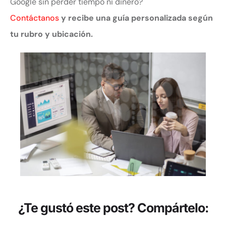
Google sin perder tiempo ni dinero?
Contáctanos
y recibe una guía personalizada según
tu rubro y ubicación.
¿Te gustó este post? Compártelo: