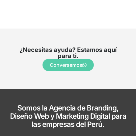
¿Necesitas ayuda? Estamos aquí
para ti.
Conversemos
Somos la Agencia de Branding,
Diseño Web y Marketing Digital para
las empresas del Perú.