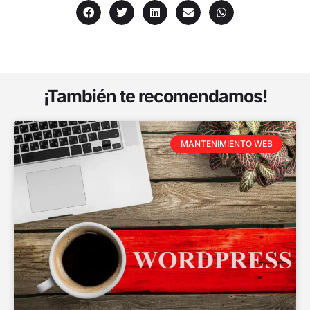
¡También te recomendamos!
MANTENIMIENTO WEB