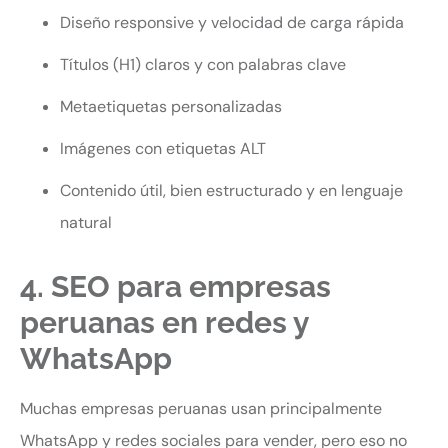
Diseño responsive y velocidad de carga rápida
Títulos (H1) claros y con palabras clave
Metaetiquetas personalizadas
Imágenes con etiquetas ALT
Contenido útil, bien estructurado y en lenguaje
natural
4. SEO para empresas
peruanas en redes y
WhatsApp
Muchas empresas peruanas usan principalmente
WhatsApp y redes sociales para vender, pero eso no