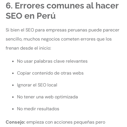
6. Errores comunes al hacer
SEO en Perú
Si bien el SEO para empresas peruanas puede parecer
sencillo, muchos negocios cometen errores que los
frenan desde el inicio:
No usar palabras clave relevantes
Copiar contenido de otras webs
Ignorar el SEO local
No tener una web optimizada
No medir resultados
Consejo:
empieza con acciones pequeñas pero