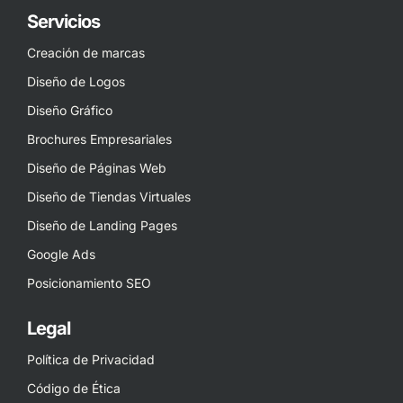
Servicios
Creación de marcas
Diseño de Logos
Diseño Gráfico
Brochures Empresariales
Diseño de Páginas Web
Diseño de Tiendas Virtuales
Diseño de Landing Pages
Google Ads
Posicionamiento SEO
Legal
Política de Privacidad
Código de Ética