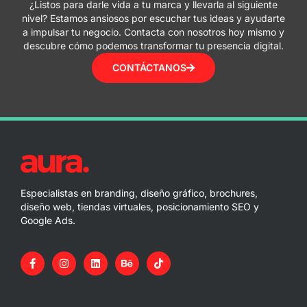
¿Listos para darle vida a tu marca y llevarla al siguiente
nivel? Estamos ansiosos por escuchar tus ideas y ayudarte
a impulsar tu negocio. Contacta con nosotros hoy mismo y
descubre cómo podemos transformar tu presencia digital.
CONTÁCTANOS
Especialistas en branding, diseño gráfico, brochures,
diseño web, tiendas virtuales, posicionamiento SEO y
Google Ads.