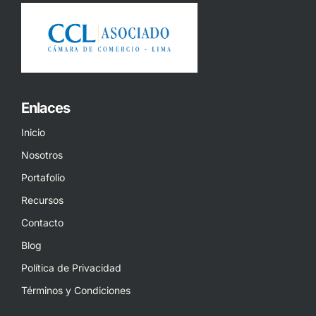
Enlaces
Inicio
Nosotros
Portafolio
Recursos
Contacto
Blog
Política de Privacidad
Términos y Condiciones