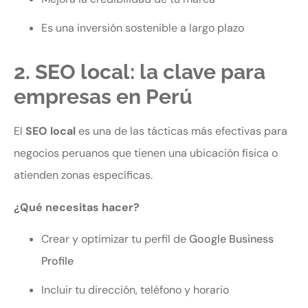
Es una inversión sostenible a largo plazo
2. SEO local: la clave para
empresas en Perú
El
SEO local
es una de las tácticas más efectivas para
negocios peruanos que tienen una ubicación física o
atienden zonas específicas.
¿Qué necesitas hacer?
Crear y optimizar tu perfil de
Google Business
Profile
Incluir tu dirección, teléfono y horario