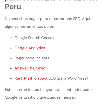
Perú
No necesitas pagar para empezar con SEO. Aquí
algunas herramientas útiles:
Google Search Console
Google Analytics
PageSpeed Insights
AnswerThePublic
Rank Math
o
Yoast SEO
(para WordPress)
Estas herramientas te ayudarán a entender cómo
Google ve tu sitio y qué puedes mejorar.