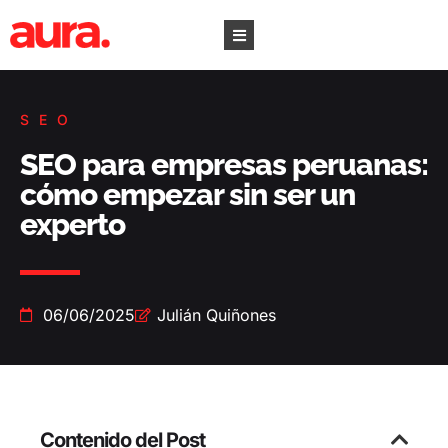
SEO
SEO para empresas peruanas:
cómo empezar sin ser un
experto
06/06/2025
Julián Quiñones
Contenido del Post