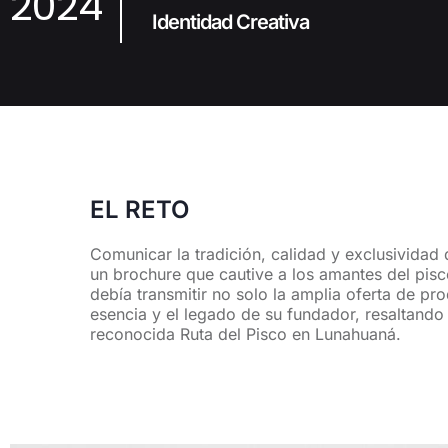
2024
Identidad Creativa
EL RETO
Comunicar la tradición, calidad y exclusividad
un brochure que cautive a los amantes del pisco
debía transmitir no solo la amplia oferta de pr
esencia y el legado de su fundador, resaltando 
reconocida Ruta del Pisco en Lunahuaná.