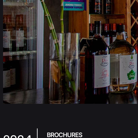
BROCHURES