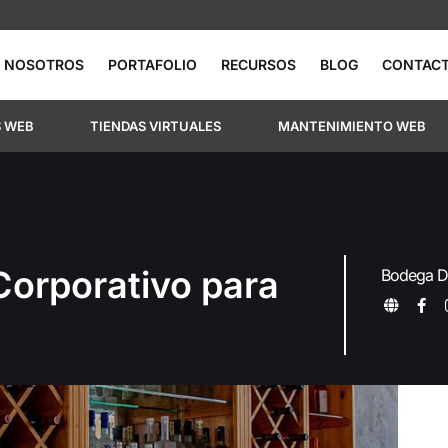
NOSOTROS
PORTAFOLIO
RECURSOS
BLOG
CONTAC
S WEB
TIENDAS VIRTUALES
MANTENIMIENTO WEB
Corporativo para
Bodega D