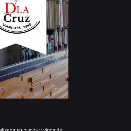
lizada en piscos y vinos de