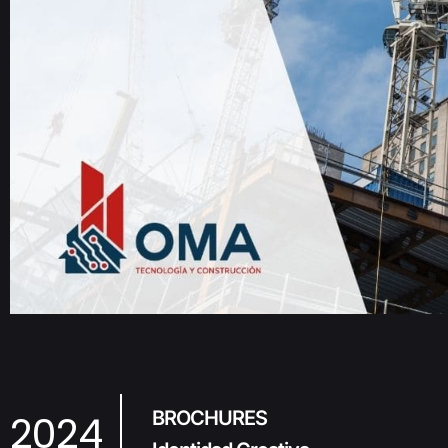
2024
BROCHURES