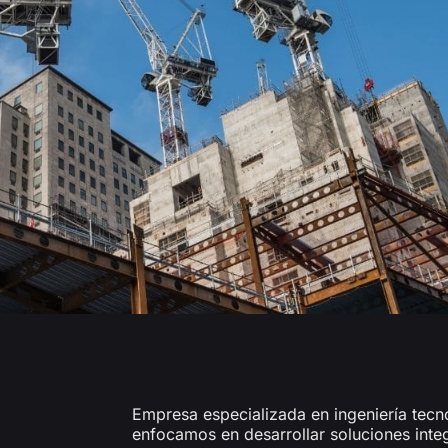
Empresa especializada en ingeniería tecn
enfocamos en desarrollar soluciones inte