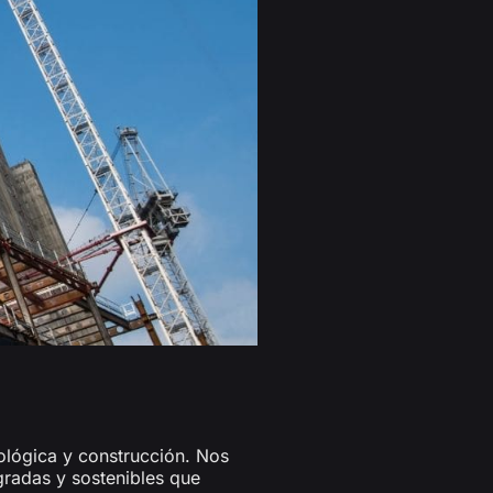
ológica y construcción. Nos
gradas y sostenibles que