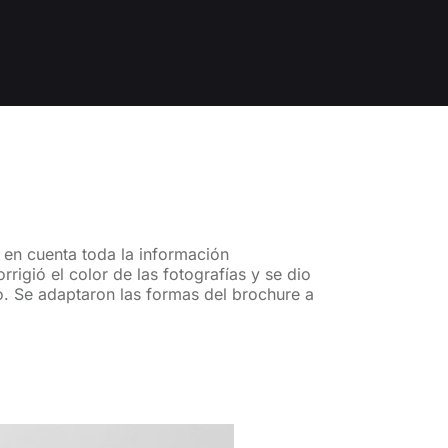
 en cuenta toda la información
rrigió el color de las fotografías y se dio
do. Se adaptaron las formas del brochure a