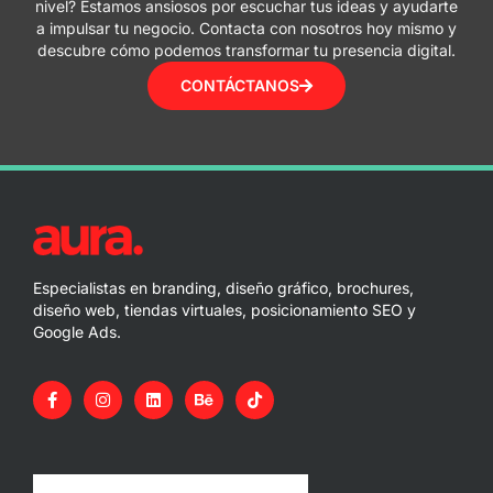
nivel? Estamos ansiosos por escuchar tus ideas y ayudarte
a impulsar tu negocio. Contacta con nosotros hoy mismo y
descubre cómo podemos transformar tu presencia digital.
CONTÁCTANOS
Especialistas en branding, diseño gráfico, brochures,
diseño web, tiendas virtuales, posicionamiento SEO y
Google Ads.