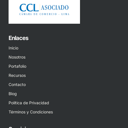
Enlaces
Inicio
Nosotros
Portafolio
Recursos
Contacto
Blog
Política de Privacidad
Términos y Condiciones