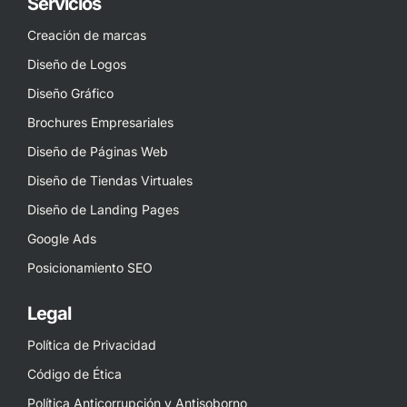
Servicios
Creación de marcas
Diseño de Logos
Diseño Gráfico
Brochures Empresariales
Diseño de Páginas Web
Diseño de Tiendas Virtuales
Diseño de Landing Pages
Google Ads
Posicionamiento SEO
Legal
Política de Privacidad
Código de Ética
Política Anticorrupción y Antisoborno