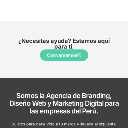
¿Necesitas ayuda? Estamos aquí
para ti.
Conversemos
Somos la Agencia de Branding,
Diseño Web y Marketing Digital para
las empresas del Perú.
¿Listos para darle vida a tu marca y llevarla al siguiente