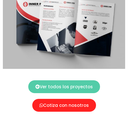
Ver todos los proyectos
Cotiza con nosotros