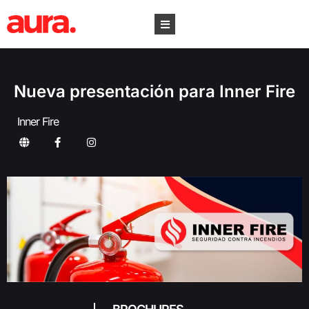
Nueva presentación para Inner Fire
Inner Fire