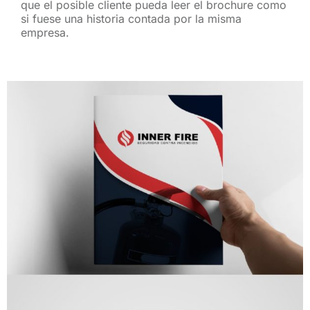
que el posible cliente pueda leer el brochure como
si fuese una historia contada por la misma
empresa.