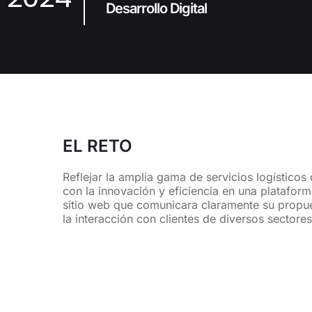
Desarrollo Digital
EL RETO
Reflejar la amplia gama de servicios logístic
con la innovación y eficiencia en una plataforma
sitio web que comunicara claramente su propues
la interacción con clientes de diversos sectores