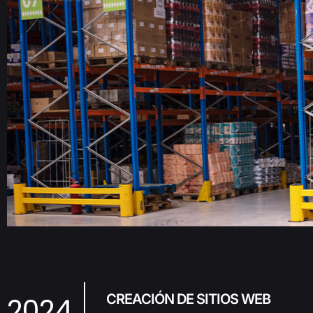
2024
CREACIÓN DE SITIOS WEB