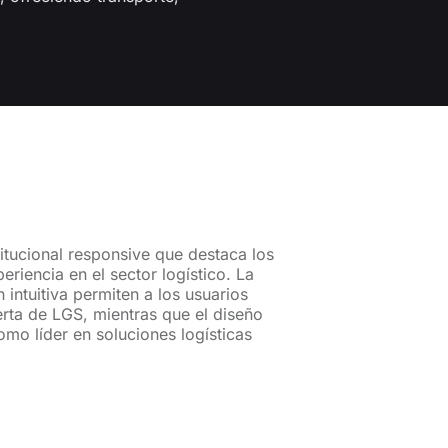
itucional responsive que destaca los
eriencia en el sector logístico. La
 intuitiva permiten a los usuarios
rta de LGS, mientras que el diseño
mo líder en soluciones logísticas