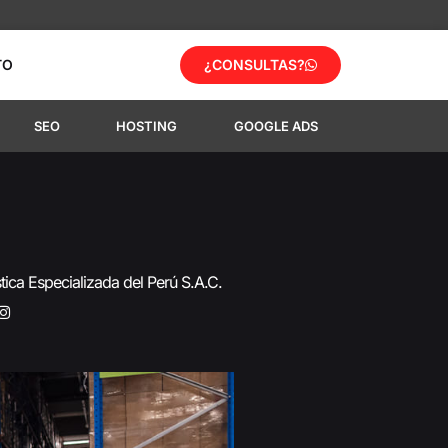
TO
¿CONSULTAS?
SEO
HOSTING
GOOGLE ADS
tica Especializada del Perú S.A.C.