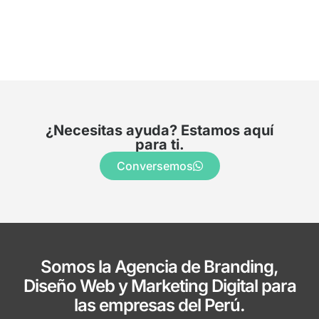
¿Necesitas ayuda? Estamos aquí
para ti.
Conversemos
Somos la Agencia de Branding,
Diseño Web y Marketing Digital para
las empresas del Perú.