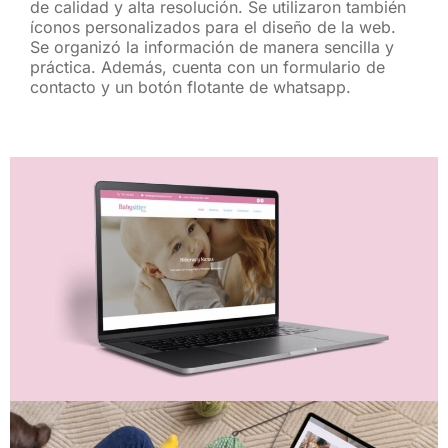
de calidad y alta resolución. Se utilizaron también
íconos personalizados para el diseño de la web.
Se organizó la información de manera sencilla y
práctica. Además, cuenta con un formulario de
contacto y un botón flotante de whatsapp.