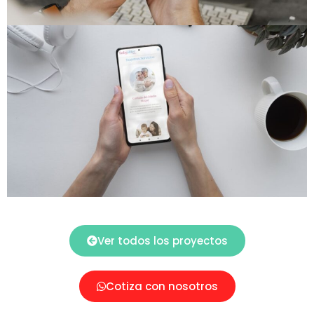
Ver todos los proyectos
Cotiza con nosotros