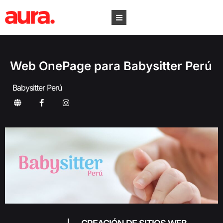
Web OnePage para Babysitter Perú
Babysitter Perú