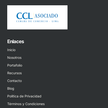
Enlaces
Inicio
Nosotros
Portafolio
Recursos
Contacto
Blog
Política de Privacidad
Términos y Condiciones