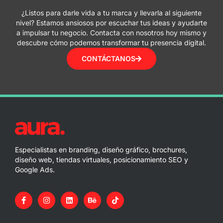
¿Listos para darle vida a tu marca y llevarla al siguiente
nivel? Estamos ansiosos por escuchar tus ideas y ayudarte
a impulsar tu negocio. Contacta con nosotros hoy mismo y
descubre cómo podemos transformar tu presencia digital.
CONTÁCTANOS
Especialistas en branding, diseño gráfico, brochures,
diseño web, tiendas virtuales, posicionamiento SEO y
Google Ads.