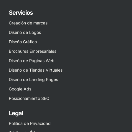
Servicios
Creación de marcas
Diseño de Logos
Diseño Gráfico
Brochures Empresariales
Diseño de Páginas Web
Diseño de Tiendas Virtuales
Diseño de Landing Pages
Google Ads
Posicionamiento SEO
Legal
Política de Privacidad