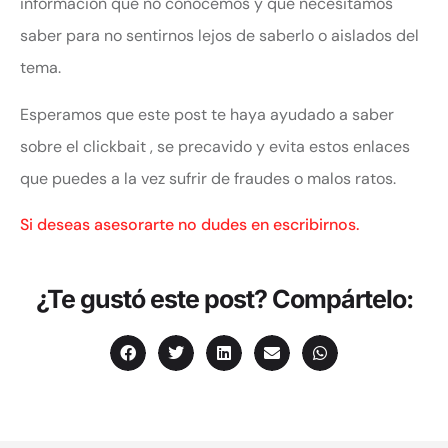
información que no conocemos y que necesitamos
saber para no sentirnos lejos de saberlo o aislados del
tema.
Esperamos que este post te haya ayudado a saber
sobre el clickbait , se precavido y evita estos enlaces
que puedes a la vez sufrir de fraudes o malos ratos.
Si deseas asesorarte no dudes en escribirnos.
¿Te gustó este post? Compártelo: