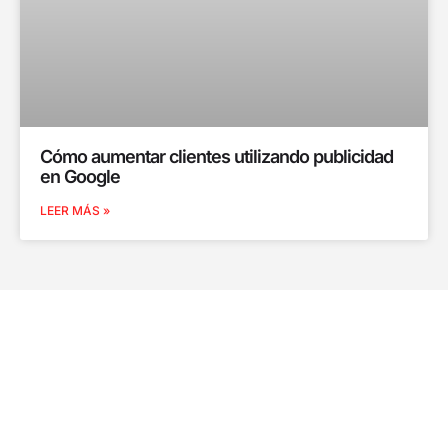
Cómo aumentar clientes utilizando publicidad
en Google
LEER MÁS »