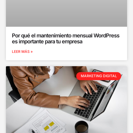
Por qué el mantenimiento mensual WordPress
es importante para tu empresa
LEER MÁS »
MARKETING DIGITAL