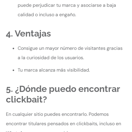
puede perjudicar tu marca y asociarse a baja
calidad o incluso a engaño.
4. Ventajas
Consigue un mayor número de visitantes gracias
a la curiosidad de los usuarios.
Tu marca alcanza más visibilidad.
5. ¿Dónde puedo encontrar
clickbait?
En cualquier sitio puedes encontrarlo. Podemos
encontrar titulares pensados en clickbaits, incluso en