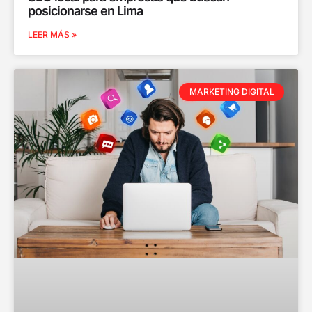
posicionarse en Lima
LEER MÁS »
MARKETING DIGITAL