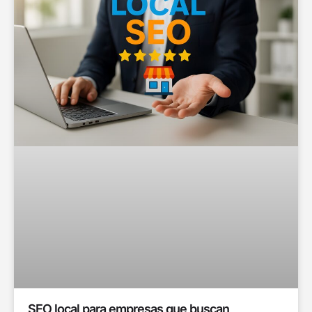
SEO local para empresas que buscan