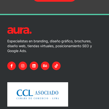
Especialistas en branding, diseño gráfico, brochures,
diseño web, tiendas virtuales, posicionamiento SEO y
Google Ads.