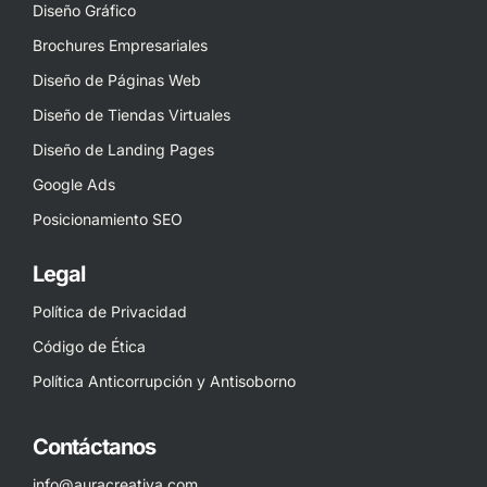
Diseño Gráfico
Brochures Empresariales
Diseño de Páginas Web
Diseño de Tiendas Virtuales
Diseño de Landing Pages
Google Ads
Posicionamiento SEO
Legal
Política de Privacidad
Código de Ética
Política Anticorrupción y Antisoborno
Contáctanos
info@auracreativa.com