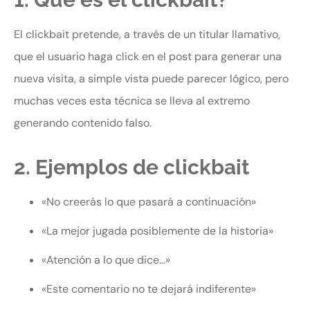
El clickbait pretende, a través de un titular llamativo,
que el usuario haga click en el post para generar una
nueva visita, a simple vista puede parecer lógico, pero
muchas veces esta técnica se lleva al extremo
generando contenido falso.
2. Ejemplos de clickbait
«No creerás lo que pasará a continuación»
«La mejor jugada posiblemente de la historia»
«Atención a lo que dice…»
«Este comentario no te dejará indiferente»