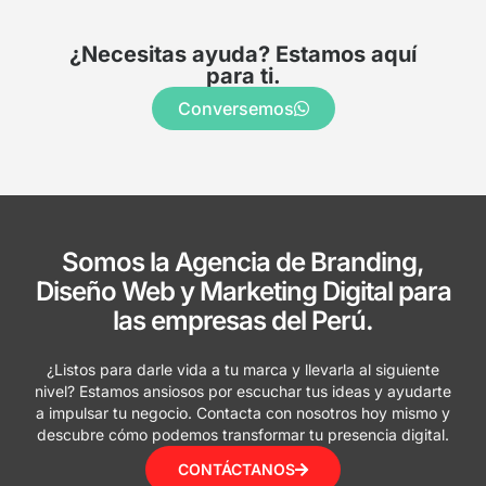
¿Necesitas ayuda? Estamos aquí
para ti.
Conversemos
Somos la Agencia de Branding,
Diseño Web y Marketing Digital para
las empresas del Perú.
¿Listos para darle vida a tu marca y llevarla al siguiente
nivel? Estamos ansiosos por escuchar tus ideas y ayudarte
a impulsar tu negocio. Contacta con nosotros hoy mismo y
descubre cómo podemos transformar tu presencia digital.
CONTÁCTANOS