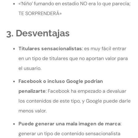
«’Niño’ fumando en estadio NO era lo que parecía;
TE SORPRENDERÁ»
3. Desventajas
Titulares sensacionalistas
: es muy fácil entrar
en un tipo de titulares que no aportan valor para
el usuario.
Facebook o incluso Google podrían
penalizarte
: Facebook ha empezado a devaluar
los contenidos de este tipo, y Google puede darle
menos valor.
Puede generar una mala imagen de marca
:
generar un tipo de contenido sensacionalista