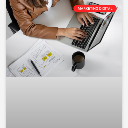
MARKETING DIGITAL