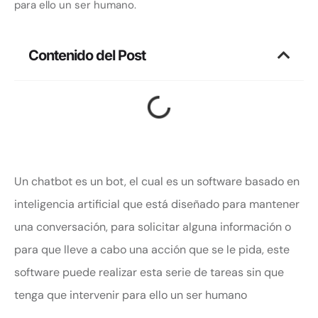
para ello un ser humano.
Contenido del Post
Un chatbot es un bot, el cual es un software basado en
inteligencia artificial que está diseñado para mantener
una conversación, para solicitar alguna información o
para que lleve a cabo una acción que se le pida, este
software puede realizar esta serie de tareas sin que
tenga que intervenir para ello un ser humano