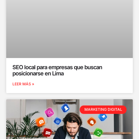
SEO local para empresas que buscan
posicionarse en Lima
LEER MÁS »
MARKETING DIGITAL