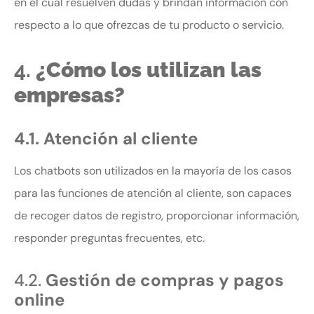
en el cual resuelven dudas y brindan información con
respecto a lo que ofrezcas de tu producto o servicio.
4.
¿Cómo los utilizan las
empresas?
4.1. Atención al cliente
Los chatbots son utilizados en la mayoría de los casos
para las funciones de atención al cliente, son capaces
de recoger datos de registro, proporcionar información,
responder preguntas frecuentes, etc.
4.2.
Gestión de compras y pagos
online