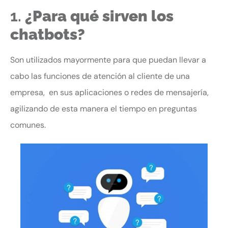
1.
¿Para qué sirven los
chatbots?
Son utilizados mayormente para que puedan llevar a
cabo las funciones de atención al cliente de una
empresa, en sus aplicaciones o redes de mensajería,
agilizando de esta manera el tiempo en preguntas
comunes.