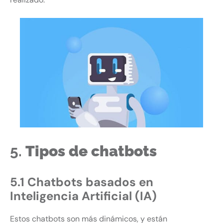
5.
Tipos de chatbots
5.1 Chatbots basados en
Inteligencia Artificial (IA)
Estos chatbots son más dinámicos, y están