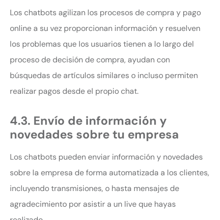
Los chatbots agilizan los procesos de compra y pago
online a su vez proporcionan información y resuelven
los problemas que los usuarios tienen a lo largo del
proceso de decisión de compra, ayudan con
búsquedas de artículos similares o incluso permiten
realizar pagos desde el propio chat.
4.3. Envío de información y
novedades sobre tu empresa
Los chatbots pueden enviar información y novedades
sobre la empresa de forma automatizada a los clientes,
incluyendo transmisiones, o hasta mensajes de
agradecimiento por asistir a un live que hayas
realizado.