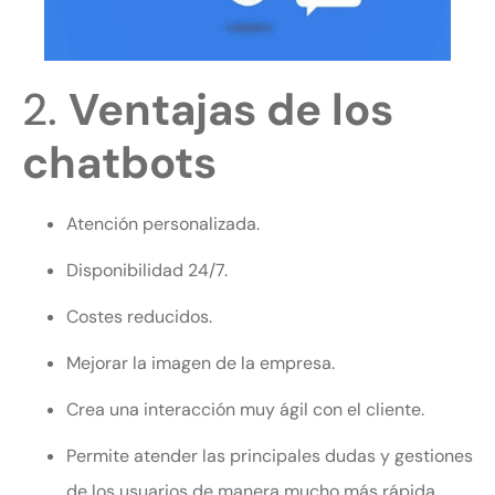
2.
Ventajas de los
chatbots
Atención personalizada.
Disponibilidad 24/7.
Costes reducidos.
Mejorar la imagen de la empresa.
Crea una interacción muy ágil con el cliente.
Permite atender las principales dudas y gestiones
de los usuarios de manera mucho más rápida.