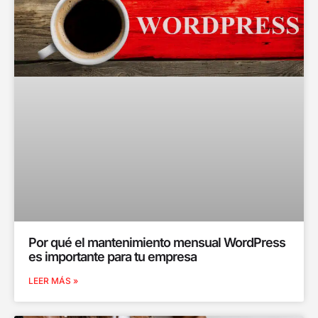
Por qué el mantenimiento mensual WordPress
es importante para tu empresa
LEER MÁS »