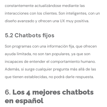
constantemente actualizándose mediante las
interacciones con los clientes. Son inteligentes, con un
diseño avanzado y ofrecen una UX muy positiva.
5.2 Chatbots fijos
Son programas con una información fija, que ofrecen
ayuda limitada, no son tan populares, ya que son
incapaces de entender el comportamiento humano.
Además, si surge cualquier pregunta más allá de las
que tienen establecidas, no podrá darle respuesta.
6.
Los 4 mejores chatbots
en español