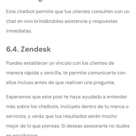
Este chatbot permite que tus clientes consulten con un
chat en vivo brindándoles asistencia y respuestas
inmediatas.
6.4. Zendesk
Puedes establecer un vínculo con los clientes de
manera rápida y sencilla, te permite comunicarte con
ellos incluso antes de que realicen una pregunta.
Esperamos que este post te haya ayudado a entender
más sobre los chatbots, inclúyelo dentro de tu marca o
servicios, y verás que tus resultados serán mucho
mejor de lo que piensas. Si deseas asesorarte no dudes
en escribirnos.