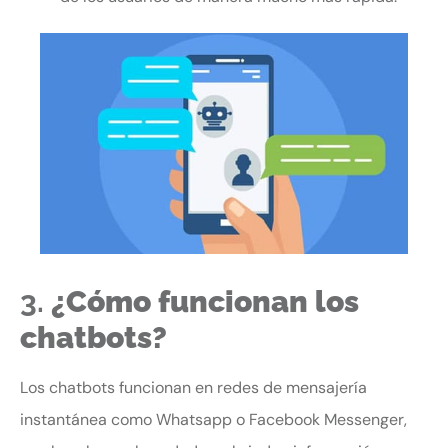
3.
¿Cómo funcionan los
chatbots?
Los chatbots funcionan en redes de mensajería
instantánea como Whatsapp o Facebook Messenger,