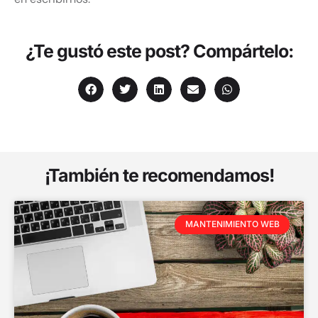
¿Te gustó este post? Compártelo:
¡También te recomendamos!
MANTENIMIENTO WEB