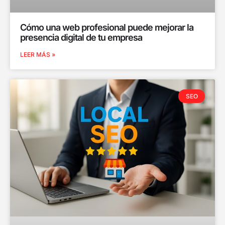
Cómo una web profesional puede mejorar la
presencia digital de tu empresa
LEER MÁS »
SEO