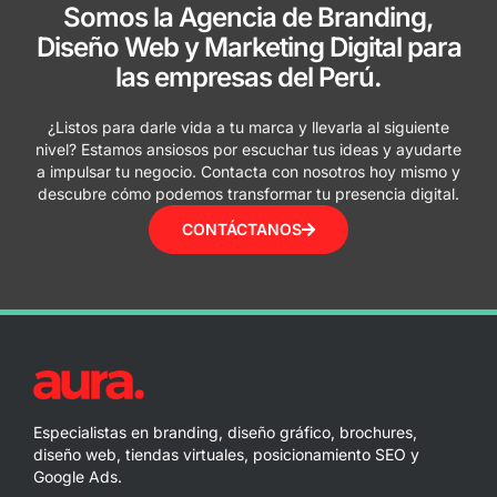
Somos la Agencia de Branding,
Diseño Web y Marketing Digital para
las empresas del Perú.
¿Listos para darle vida a tu marca y llevarla al siguiente
nivel? Estamos ansiosos por escuchar tus ideas y ayudarte
a impulsar tu negocio. Contacta con nosotros hoy mismo y
descubre cómo podemos transformar tu presencia digital.
CONTÁCTANOS
Especialistas en branding, diseño gráfico, brochures,
diseño web, tiendas virtuales, posicionamiento SEO y
Google Ads.