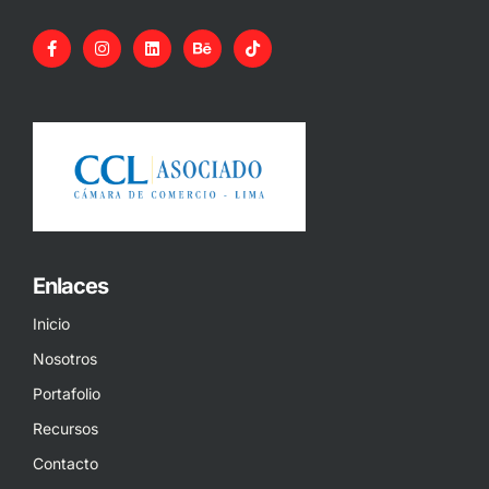
Enlaces
Inicio
Nosotros
Portafolio
Recursos
Contacto