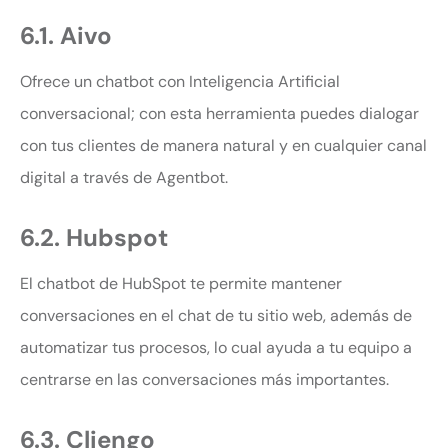
6.1. Aivo
Ofrece un chatbot con Inteligencia Artificial
conversacional; con esta herramienta puedes dialogar
con tus clientes de manera natural y en cualquier canal
digital a través de Agentbot.
6.2. Hubspot
El chatbot de HubSpot te permite mantener
conversaciones en el chat de tu sitio web, además de
automatizar tus procesos, lo cual ayuda a tu equipo a
centrarse en las conversaciones más importantes.
6.3. Cliengo