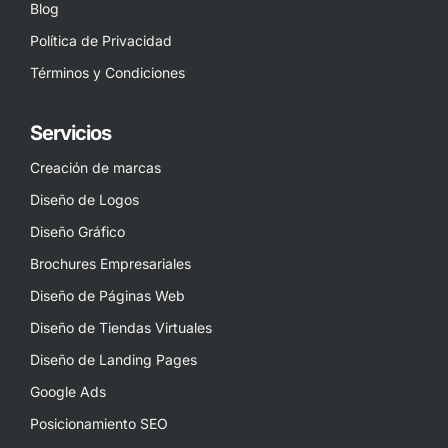
Blog
Política de Privacidad
Términos y Condiciones
Servicios
Creación de marcas
Diseño de Logos
Diseño Gráfico
Brochures Empresariales
Diseño de Páginas Web
Diseño de Tiendas Virtuales
Diseño de Landing Pages
Google Ads
Posicionamiento SEO