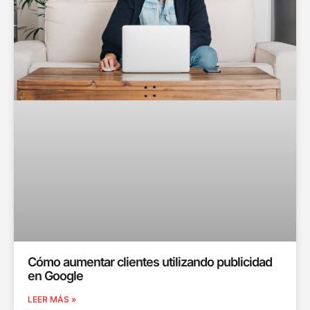
Cómo aumentar clientes utilizando publicidad
en Google
LEER MÁS »