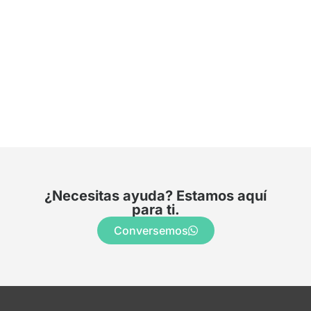
¿Necesitas ayuda? Estamos aquí
para ti.
Conversemos