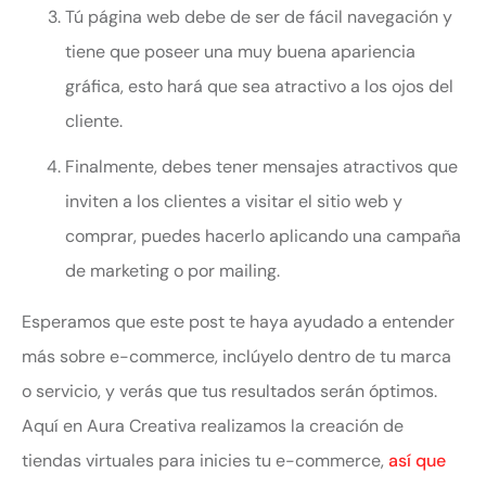
Tú página web debe de ser de fácil navegación y
tiene que poseer una muy buena apariencia
gráfica, esto hará que sea atractivo a los ojos del
cliente.
Finalmente, debes tener mensajes atractivos que
inviten a los clientes a visitar el sitio web y
comprar, puedes hacerlo aplicando una campaña
de marketing o por mailing.
Esperamos que este post te haya ayudado a entender
más sobre e-commerce, inclúyelo dentro de tu marca
o servicio, y verás que tus resultados serán óptimos.
Aquí en Aura Creativa realizamos la creación de
tiendas virtuales para inicies tu e-commerce,
así que