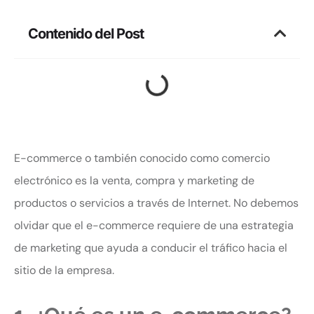
Contenido del Post
E-commerce o también conocido como comercio
electrónico es la venta, compra y marketing de
productos o servicios a través de Internet. No debemos
olvidar que el e-commerce requiere de una estrategia
de marketing que ayuda a conducir el tráfico hacia el
sitio de la empresa.