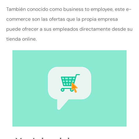
También conocido como business to employee, este e-
commerce son las ofertas que la propia empresa
puede ofrecer a sus empleados directamente desde su
tienda online.