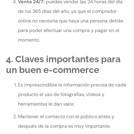
Venta 24/7:
puedes vender las 24 horas del día
de los 365 días del año, ya que el comprador
online no necesita que haya una persona detrás
para poder efectuar una compra y pagar en el
momento.
4. Claves importantes para
un buen e-commerce
Es imprescindible la información precisa de cada
producto el uso de fotografías, vídeos y
herramientas le dan valor.
Mantener el contacto con el público antes y
después de la compra es muy importante.