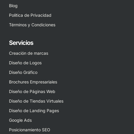
Blog
Política de Privacidad
Términos y Condiciones
Servicios
Creación de marcas
Diseño de Logos
Diseño Gráfico
Brochures Empresariales
Diseño de Páginas Web
Diseño de Tiendas Virtuales
Diseño de Landing Pages
Google Ads
Posicionamiento SEO