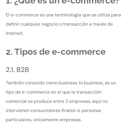
1. ¿Qué es un e-commerce?
El e-commerce es una terminología que se utiliza para
definir cualquier negocio o transacción a través de
Internet.
2. Tipos de e-commerce
2.1. B2B
También conocido como business to business, es un
tipo de e-commerce en el que la transacción
comercial se produce entre 2 empresas, aquí no
intervienen consumidores finales ni personas
particulares, únicamente empresas.