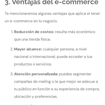
3. Ventajas del e-commerce
Te mencionaremos algunas ventajas que aplica el tener
un e-commerce en tu negocio.
Reducción de costos:
resulta más económico
que una tienda física.
Mayor alcance:
cualquier persona, a nivel
nacional o internacional, puede acceder a tus
productos o servicios.
Atención personalizada:
puedes segmentar
campañas de mailing o la que mejor se adecue a
tu público en función a su experiencia de compra,
ubicación y preferencias.