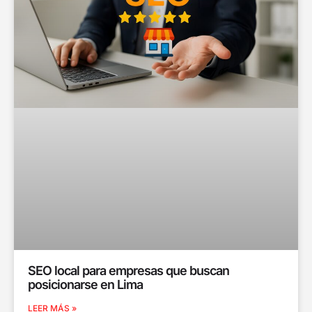
SEO local para empresas que buscan
posicionarse en Lima
LEER MÁS »