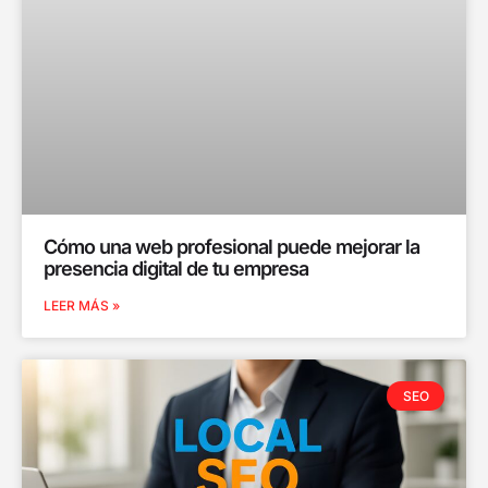
Cómo una web profesional puede mejorar la
presencia digital de tu empresa
LEER MÁS »
SEO