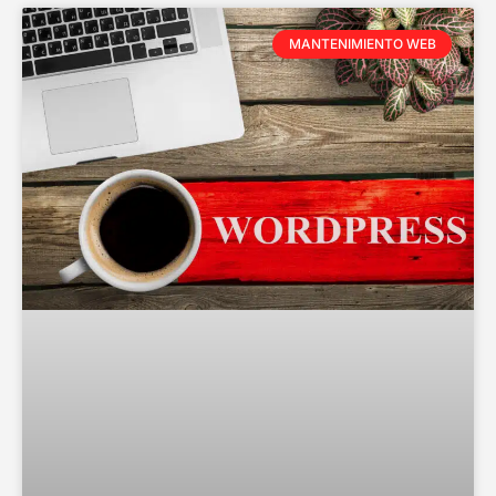
MANTENIMIENTO WEB