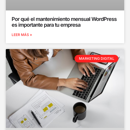
Por qué el mantenimiento mensual WordPress
es importante para tu empresa
LEER MÁS »
MARKETING DIGITAL