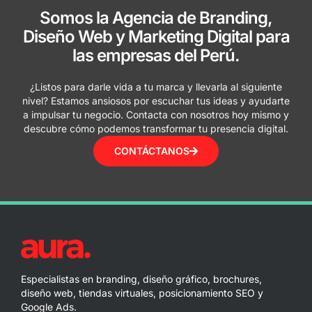
Somos la Agencia de Branding,
Diseño Web y Marketing Digital para
las empresas del Perú.
¿Listos para darle vida a tu marca y llevarla al siguiente
nivel? Estamos ansiosos por escuchar tus ideas y ayudarte
a impulsar tu negocio. Contacta con nosotros hoy mismo y
descubre cómo podemos transformar tu presencia digital.
CONTÁCTANOS
Especialistas en branding, diseño gráfico, brochures,
diseño web, tiendas virtuales, posicionamiento SEO y
Google Ads.