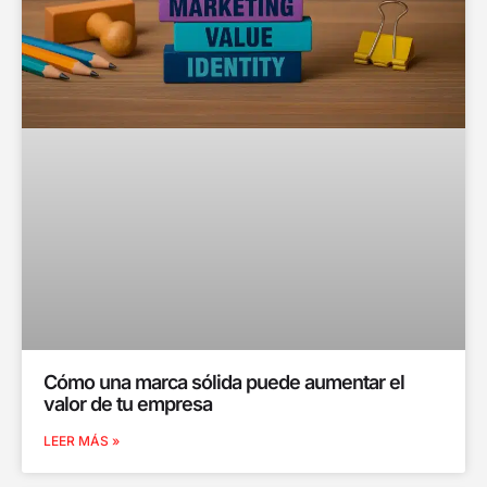
Cómo una marca sólida puede aumentar el
valor de tu empresa
LEER MÁS »