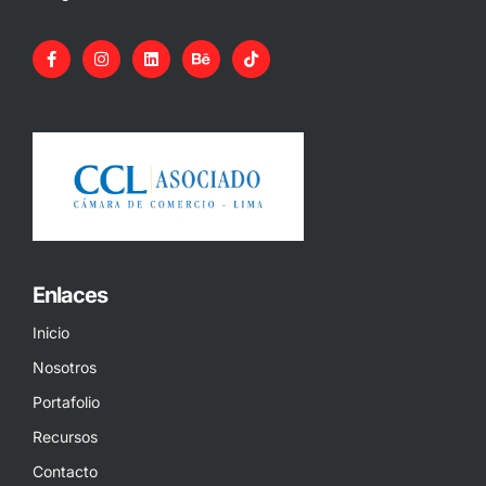
Enlaces
Inicio
Nosotros
Portafolio
Recursos
Contacto