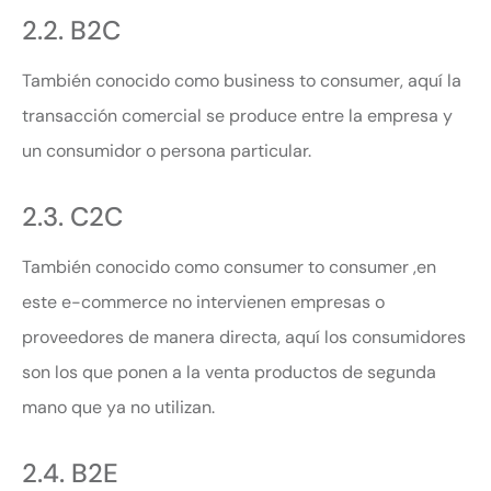
2.2. B2C
También conocido como business to consumer, aquí la
transacción comercial se produce entre la empresa y
un consumidor o persona particular.
2.3. C2C
También conocido como consumer to consumer ,en
este e-commerce no intervienen empresas o
proveedores de manera directa, aquí los consumidores
son los que ponen a la venta productos de segunda
mano que ya no utilizan.
2.4. B2E