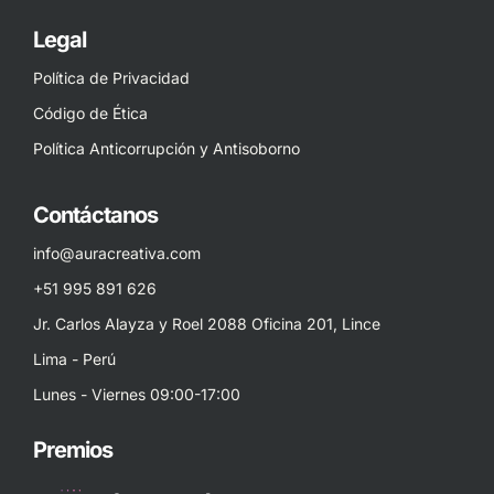
Legal
Política de Privacidad
Código de Ética
Política Anticorrupción y Antisoborno
Contáctanos
info@auracreativa.com
+51 995 891 626
Jr. Carlos Alayza y Roel 2088 Oficina 201, Lince
Lima - Perú
Lunes - Viernes 09:00-17:00
Premios