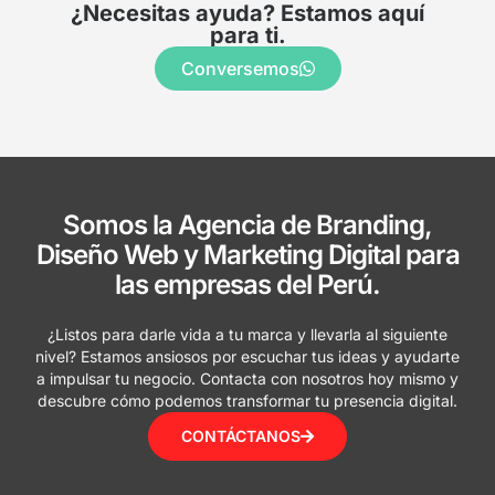
¿Necesitas ayuda? Estamos aquí
para ti.
Conversemos
Somos la Agencia de Branding,
Diseño Web y Marketing Digital para
las empresas del Perú.
¿Listos para darle vida a tu marca y llevarla al siguiente
nivel? Estamos ansiosos por escuchar tus ideas y ayudarte
a impulsar tu negocio. Contacta con nosotros hoy mismo y
descubre cómo podemos transformar tu presencia digital.
CONTÁCTANOS