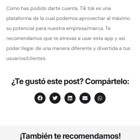
Como has podido darte cuenta, Tik tok es una
plataforma de la cual podemos aprovechar al máximo
su potencial para nuestra empresa/marca. Te
recomendamos que te atrevas a usar esta app y así
poder llegar de una manera diferente y divertida a tus
usuarios/clientes.
¿Te gustó este post? Compártelo:
¡También te recomendamos!