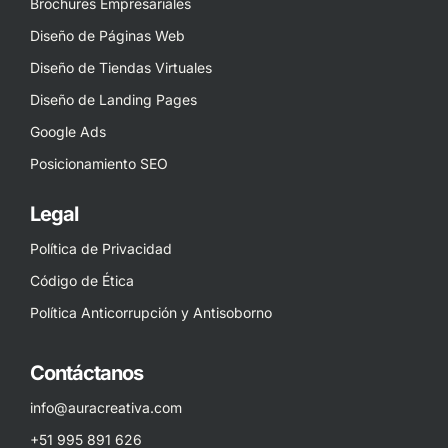
Brochures Empresariales
Diseño de Páginas Web
Diseño de Tiendas Virtuales
Diseño de Landing Pages
Google Ads
Posicionamiento SEO
Legal
Política de Privacidad
Código de Ética
Política Anticorrupción y Antisoborno
Contáctanos
info@auracreativa.com
+51 995 891 626