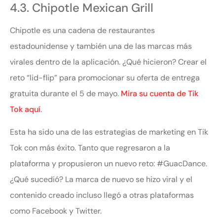
4.3. Chipotle Mexican Grill
Chipotle es una cadena de restaurantes
estadounidense y también una de las marcas más
virales dentro de la aplicación. ¿Qué hicieron? Crear el
reto “lid-flip” para promocionar su oferta de entrega
gratuita durante el 5 de mayo.
Mira su cuenta de Tik
Tok aquí
.
Esta ha sido una de las estrategias de marketing en Tik
Tok con más éxito. Tanto que regresaron a la
plataforma y propusieron un nuevo reto: #GuacDance.
¿Qué sucedió? La marca de nuevo se hizo viral y el
contenido creado incluso llegó a otras plataformas
como Facebook y Twitter.