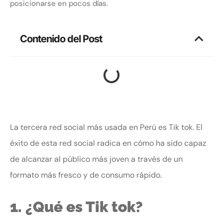
posicionarse en pocos días.
Contenido del Post
La tercera red social más usada en Perú es Tik tok. El
éxito de esta red social radica en cómo ha sido capaz
de alcanzar al público más joven a través de un
formato más fresco y de consumo rápido.
1. ¿Qué es Tik tok?