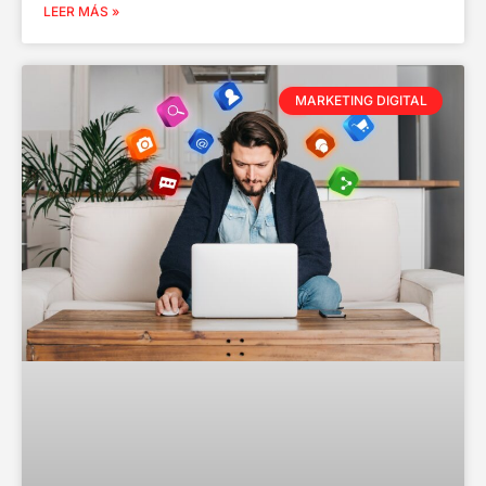
LEER MÁS »
MARKETING DIGITAL