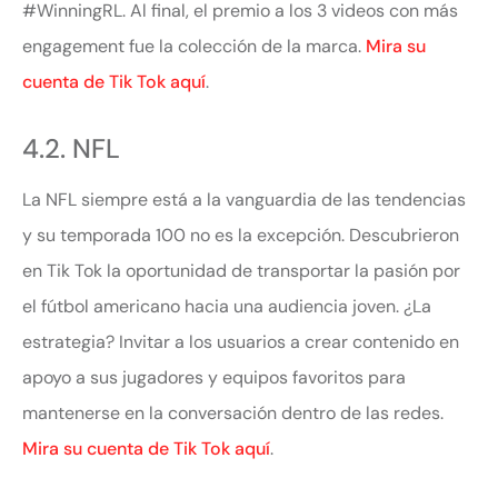
#WinningRL. Al final, el premio a los 3 videos con más
engagement fue la colección de la marca.
Mira su
cuenta de Tik Tok aquí
.
4.2. NFL
La NFL siempre está a la vanguardia de las tendencias
y su temporada 100 no es la excepción. Descubrieron
en Tik Tok la oportunidad de transportar la pasión por
el fútbol americano hacia una audiencia joven. ¿La
estrategia? Invitar a los usuarios a crear contenido en
apoyo a sus jugadores y equipos favoritos para
mantenerse en la conversación dentro de las redes.
Mira su cuenta de Tik Tok aquí
.