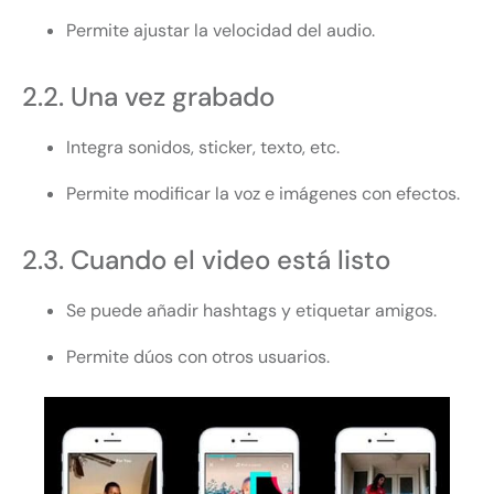
Permite ajustar la velocidad del audio.
2.2. Una vez grabado
Integra sonidos, sticker, texto, etc.
Permite modificar la voz e imágenes con efectos.
2.3. Cuando el video está listo
Se puede añadir hashtags y etiquetar amigos.
Permite dúos con otros usuarios.