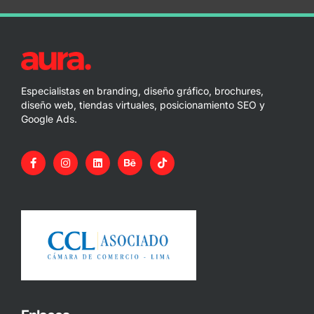
Especialistas en branding, diseño gráfico, brochures,
diseño web, tiendas virtuales, posicionamiento SEO y
Google Ads.