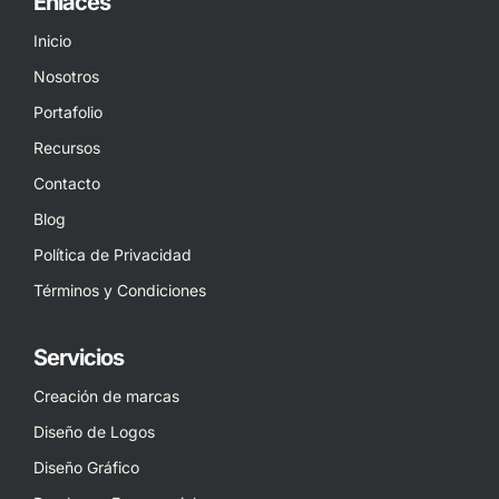
Enlaces
Inicio
Nosotros
Portafolio
Recursos
Contacto
Blog
Política de Privacidad
Términos y Condiciones
Servicios
Creación de marcas
Diseño de Logos
Diseño Gráfico