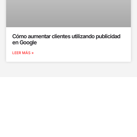
Cómo aumentar clientes utilizando publicidad
en Google
LEER MÁS »