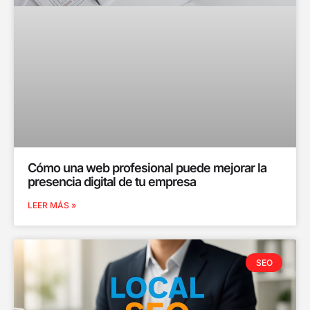
Cómo una web profesional puede mejorar la
presencia digital de tu empresa
LEER MÁS »
SEO