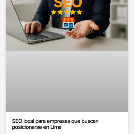
SEO local para empresas que buscan
posicionarse en Lima