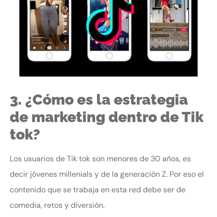
3. ¿Cómo es la estrategia
de marketing dentro de Tik
tok?
Los usuarios de Tik tok son menores de 30 años, es
decir jóvenes millenials y de la generación Z. Por eso el
contenido que se trabaja en esta red debe ser de
comedia, retos y diversión.