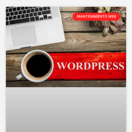
MANTENIMIENTO WEB