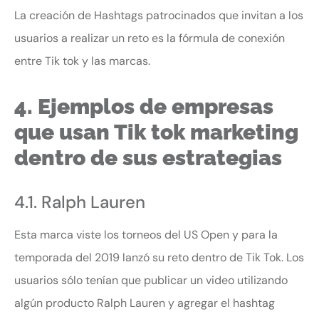
La creación de Hashtags patrocinados que invitan a los
usuarios a realizar un reto es la fórmula de conexión
entre Tik tok y las marcas.
4. Ejemplos de empresas
que usan Tik tok marketing
dentro de sus estrategias
4.1. Ralph Lauren
Esta marca viste los torneos del US Open y para la
temporada del 2019 lanzó su reto dentro de Tik Tok. Los
usuarios sólo tenían que publicar un video utilizando
algún producto Ralph Lauren y agregar el hashtag