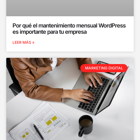
Por qué el mantenimiento mensual WordPress
es importante para tu empresa
LEER MÁS »
MARKETING DIGITAL