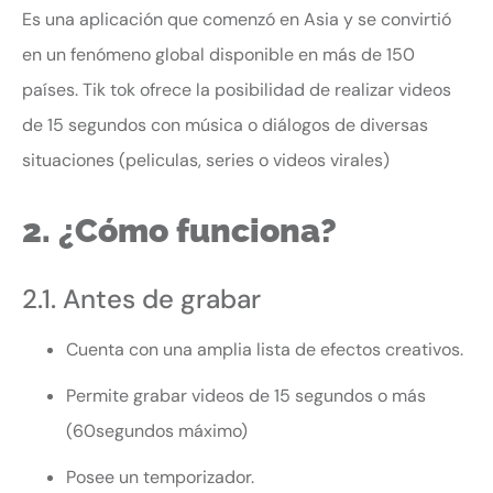
Es una aplicación que comenzó en Asia y se convirtió
en un fenómeno global disponible en más de 150
países. Tik tok ofrece la posibilidad de realizar videos
de 15 segundos con música o diálogos de diversas
situaciones (peliculas, series o videos virales)
2. ¿Cómo funciona?
2.1. Antes de grabar
Cuenta con una amplia lista de efectos creativos.
Permite grabar videos de 15 segundos o más
(60segundos máximo)
Posee un temporizador.