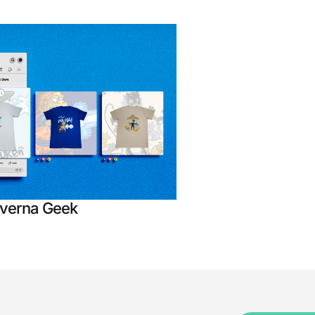
verna Geek