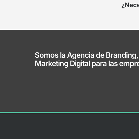
¿Nece
Somos la Agencia de Branding,
Marketing Digital para las empr