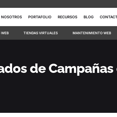
NOSOTROS
PORTAFOLIO
RECURSOS
BLOG
CONTAC
S WEB
TIENDAS VIRTUALES
MANTENIMIENTO WEB
zados de Campañas