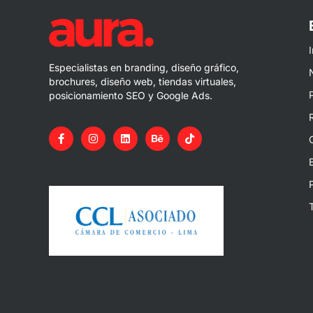
I
Especialistas en branding, diseño gráfico,
brochures, diseño web, tiendas virtuales,
posicionamiento SEO y Google Ads.