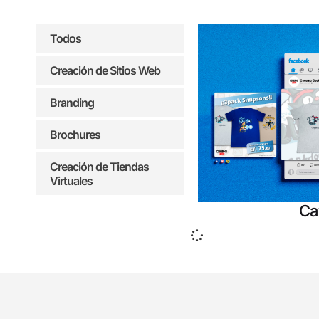
Todos
Creación de Sitios Web
Branding
Brochures
Creación de Tiendas
Virtuales
Ca