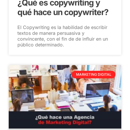
¿Qué es copywriting y
qué hace un copywriter?
El Copywriting es la habilidad de escribir
textos de manera persuasiva y
convincente, con el fin de de influir en un
público determinado.
MARKETING DIGITAL