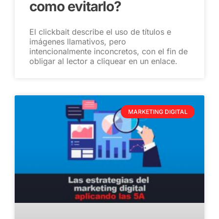
como evitarlo?
El clickbait describe el uso de títulos e
imágenes llamativos, pero
intencionalmente inconcretos, con el fin de
obligar al lector a cliquear en un enlace.
MARKETING DIGITAL