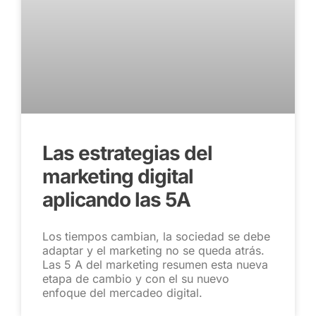
Las estrategias del
marketing digital
aplicando las 5A
Los tiempos cambian, la sociedad se debe
adaptar y el marketing no se queda atrás.
Las 5 A del marketing resumen esta nueva
etapa de cambio y con el su nuevo
enfoque del mercadeo digital.