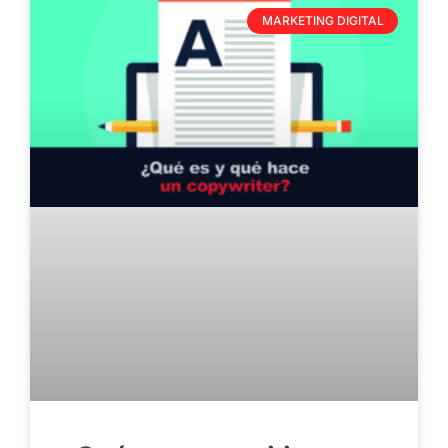
MARKETING DIGITAL