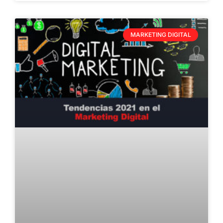
MARKETING DIGITAL