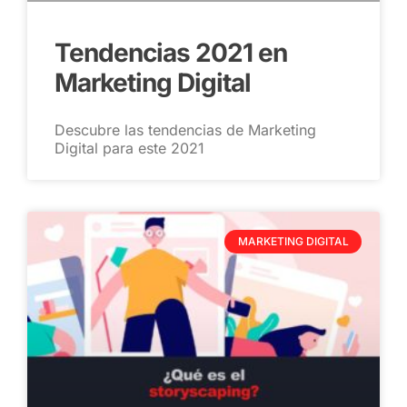
Tendencias 2021 en
Marketing Digital
Descubre las tendencias de Marketing
Digital para este 2021
MARKETING DIGITAL