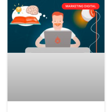
MARKETING DIGITAL