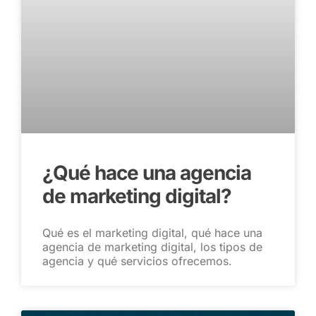
¿Qué hace una agencia
de marketing digital?
Qué es el marketing digital, qué hace una
agencia de marketing digital, los tipos de
agencia y qué servicios ofrecemos.