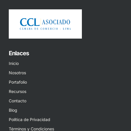
Enlaces
Inicio
Nosotros
Portafolio
Recursos
Contacto
Blog
Política de Privacidad
Términos y Condiciones