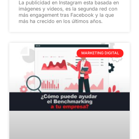
La publicidad en Instagram esta basada en
imágenes y videos, es la segunda red con
más engagement tras Facebook y la que
más ha crecido en los últimos años.
MARKETING DIGITAL