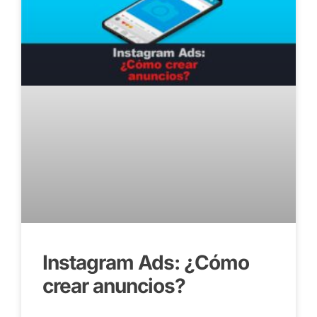
Instagram Ads: ¿Cómo
crear anuncios?