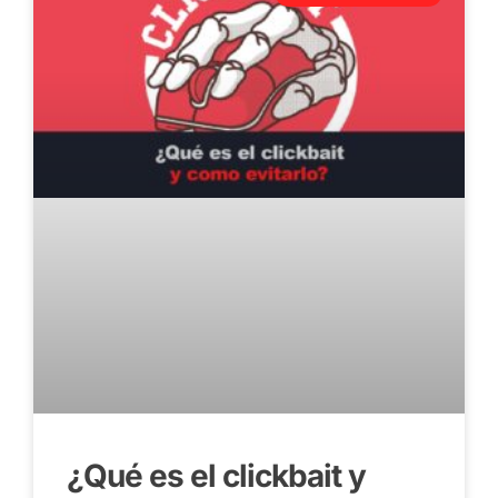
¿Qué es el clickbait y