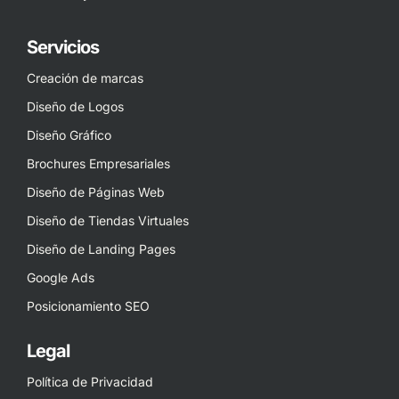
Servicios
Creación de marcas
Diseño de Logos
Diseño Gráfico
Brochures Empresariales
Diseño de Páginas Web
Diseño de Tiendas Virtuales
Diseño de Landing Pages
Google Ads
Posicionamiento SEO
Legal
Política de Privacidad