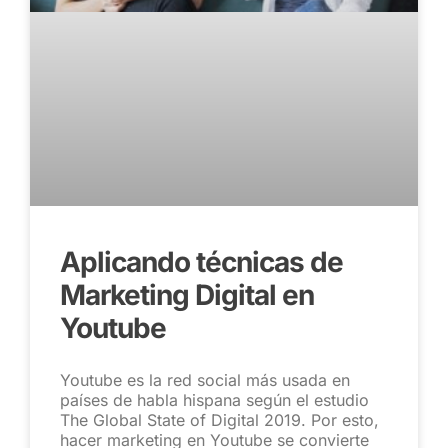
Aplicando técnicas de
Marketing Digital en
Youtube
Youtube es la red social más usada en
países de habla hispana según el estudio
The Global State of Digital 2019. Por esto,
hacer marketing en Youtube se convierte