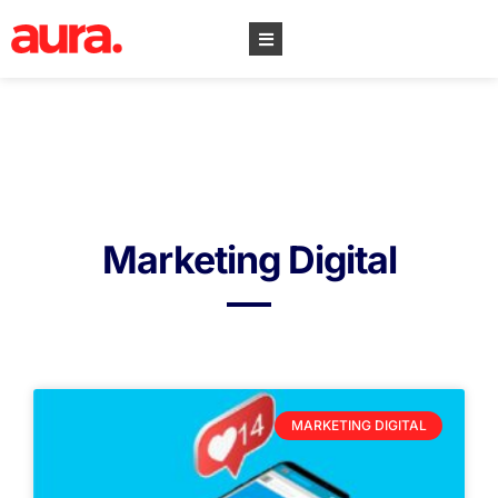
Marketing Digital
MARKETING DIGITAL