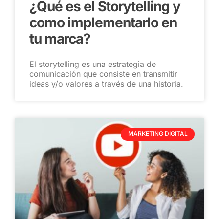
¿Qué es el Storytelling y
como implementarlo en
tu marca?
El storytelling es una estrategia de
comunicación que consiste en transmitir
ideas y/o valores a través de una historia.
MARKETING DIGITAL