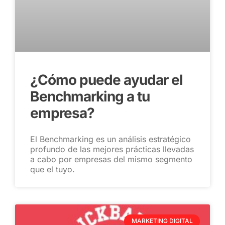
¿Cómo puede ayudar el
Benchmarking a tu
empresa?
El Benchmarking es un análisis estratégico
profundo de las mejores prácticas llevadas
a cabo por empresas del mismo segmento
que el tuyo.
MARKETING DIGITAL