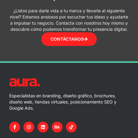
¿Listos para darle vida a tu marca y llevarla al siguiente
nivel? Estamos ansiosos por escuchar tus ideas y ayudarte
a impulsar tu negocio. Contacta con nosotros hoy mismo y
descubre cómo podemos transformar tu presencia digital.
CONTÁCTANOS
Especialistas en branding, diseño gráfico, brochures,
diseño web, tiendas virtuales, posicionamiento SEO y
Google Ads.