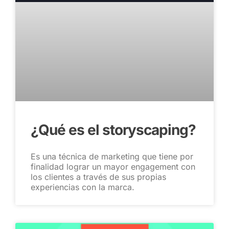
¿Qué es el storyscaping?
Es una técnica de marketing que tiene por
finalidad lograr un mayor engagement con
los clientes a través de sus propias
experiencias con la marca.